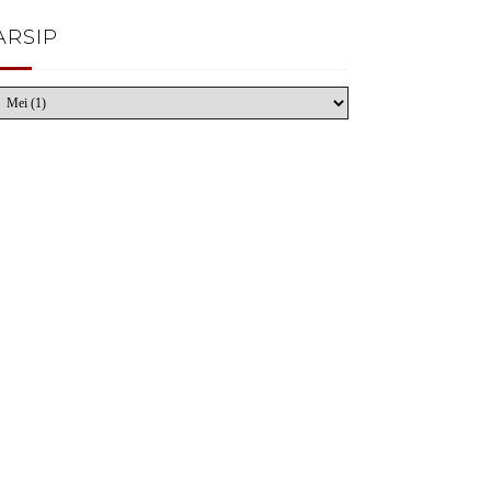
ARSIP