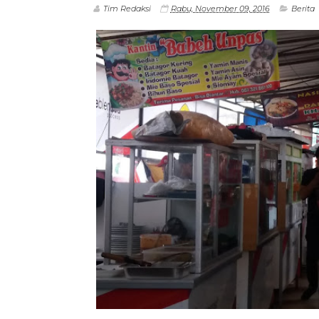
Tim Redaksi
Rabu, November 09, 2016
Berita