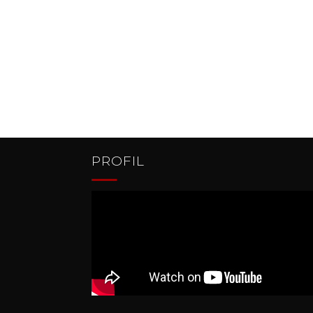
PROFIL