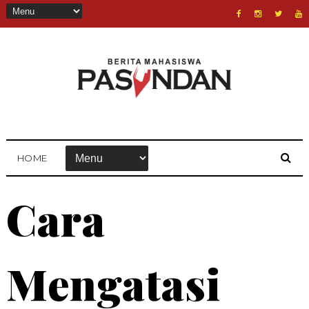
HOME
Cara
Mengatasi