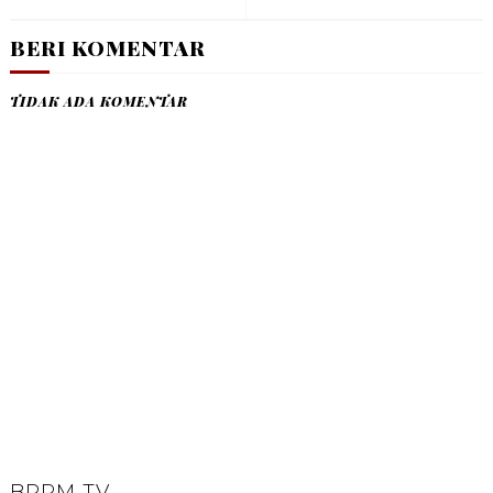
BERI KOMENTAR
TIDAK ADA KOMENTAR
BPPM TV