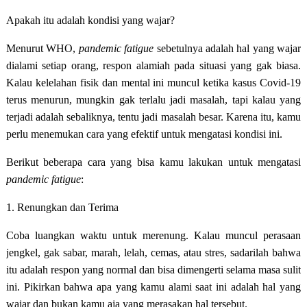
Apakah itu adalah kondisi yang wajar?
Menurut WHO,
pandemic fatigue
sebetulnya adalah hal yang wajar
dialami setiap orang, respon alamiah pada situasi yang gak biasa.
Kalau kelelahan fisik dan mental ini muncul ketika kasus Covid-19
terus menurun, mungkin gak terlalu jadi masalah, tapi kalau yang
terjadi adalah sebaliknya, tentu jadi masalah besar. Karena itu, kamu
perlu menemukan cara yang efektif untuk mengatasi kondisi ini.
Berikut beberapa cara yang bisa kamu lakukan untuk mengatasi
pandemic fatigue
:
1. Renungkan dan Terima
Coba luangkan waktu untuk merenung. Kalau muncul perasaan
jengkel, gak sabar, marah, lelah, cemas, atau stres, sadarilah bahwa
itu adalah respon yang normal dan bisa dimengerti selama masa sulit
ini. Pikirkan bahwa apa yang kamu alami saat ini adalah hal yang
wajar dan bukan kamu aja yang merasakan hal tersebut.