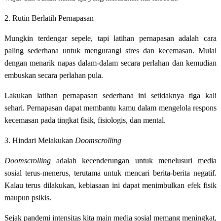
2. Rutin Berlatih Pernapasan
Mungkin terdengar sepele, tapi latihan pernapasan adalah cara
paling sederhana untuk mengurangi stres dan kecemasan. Mulai
dengan menarik napas dalam-dalam secara perlahan dan kemudian
embuskan secara perlahan pula.
Lakukan latihan pernapasan sederhana ini setidaknya tiga kali
sehari. Pernapasan dapat membantu kamu dalam mengelola respons
kecemasan pada tingkat fisik, fisiologis, dan mental.
3. Hindari Melakukan
Doomscrolling
Doomscrolling
adalah kecenderungan untuk menelusuri media
sosial terus-menerus, terutama untuk mencari berita-berita negatif.
Kalau terus dilakukan, kebiasaan ini dapat menimbulkan efek fisik
maupun psikis.
Sejak pandemi intensitas kita main media sosial memang meningkat,