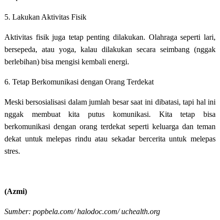
5. Lakukan Aktivitas Fisik
Aktivitas fisik juga tetap penting dilakukan. Olahraga seperti lari,
bersepeda, atau yoga, kalau dilakukan secara seimbang (nggak
berlebihan) bisa mengisi kembali energi.
6. Tetap Berkomunikasi dengan Orang Terdekat
Meski bersosialisasi dalam jumlah besar saat ini dibatasi, tapi hal ini
nggak membuat kita putus komunikasi. Kita tetap bisa
berkomunikasi dengan orang terdekat seperti keluarga dan teman
dekat untuk melepas rindu atau sekadar bercerita untuk melepas
stres.
(Azmi)
Sumber:
popbela.com/
halodoc.com/
uchealth.org