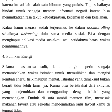
karena itu adalah salah satu hiburan yang praktis. Tapi sebaiknya
hindari untuk sengaja mencari informasi negatif karena bisa
meningkatkan rasa takut, ketidakpastian, kecemasan dan kelelahan.
Kalau kamu merasa sudah terjerumus ke dalam
doomscrolling
sebaiknya
distancing
dulu sama media sosial. Bisa dengan
menghapus aplikasi media sosial-mu atau setidaknya batasi waktu
penggunaannya.
4. Pulihkan Energi
Selama masa-masa sulit, kamu mungkin perlu sengaja
menambahkan waktu istirahat untuk memulihkan dan mengisi
kembali energi fisik maupun mental. Istirahat yang dimaksud bukan
berarti tidur lebih lama, ya. Kamu bisa beristirahat dari aktivitas
yang menjenuhkan dan menggantinya dengan hal-hal yang
menenangkan. Duduk di sofa sambil maraton film, memasak
makanan favorit atau sekedar mendengarkan lagu favorit kamu di
tempat tidur.