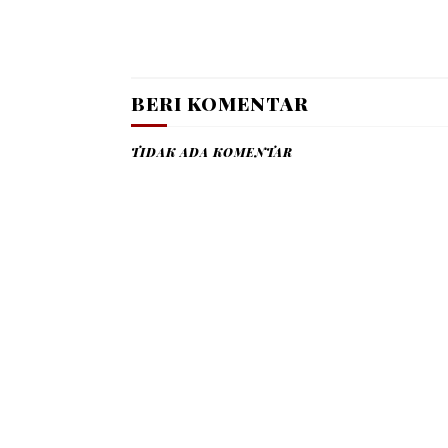
BERI KOMENTAR
TIDAK ADA KOMENTAR