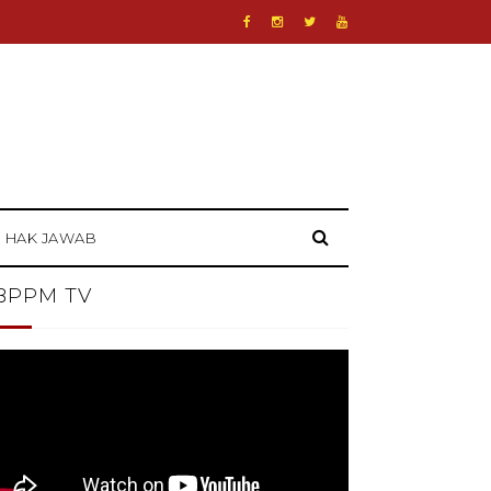
HAK JAWAB
BPPM TV