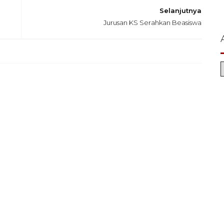
Selanjutnya
Jurusan KS Serahkan Beasiswa