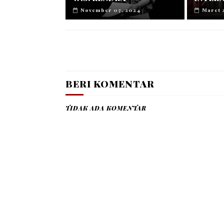
November 07, 2024
Maret 
BERI KOMENTAR
TIDAK ADA KOMENTAR