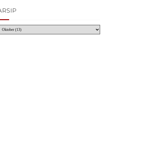
ARSIP