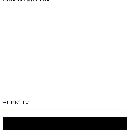
BPPM TV