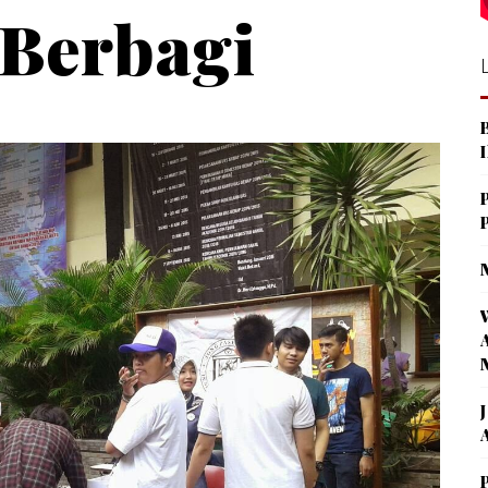
Berbagi