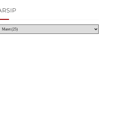
ARSIP