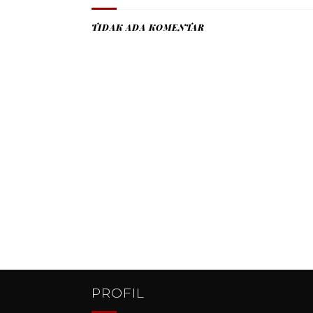
TIDAK ADA KOMENTAR
PROFIL