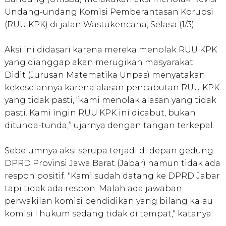
Undang-undang Komisi Pemberantasan Korupsi
(RUU KPK) di jalan Wastukencana, Selasa (1/3).
Aksi ini didasari karena mereka menolak RUU KPK
yang dianggap akan merugikan masyarakat.
Didit (Jurusan Matematika Unpas) menyatakan
kekeselannya karena alasan pencabutan RUU KPK
yang tidak pasti, “kami menolak alasan yang tidak
pasti. Kami ingin RUU KPK ini dicabut, bukan
ditunda-tunda,” ujarnya dengan tangan terkepal.
Sebelumnya aksi serupa terjadi di depan gedung
DPRD Provinsi Jawa Barat (Jabar) namun tidak ada
respon positif. "Kami sudah datang ke DPRD Jabar
tapi tidak ada respon. Malah ada jawaban
perwakilan komisi pendidikan yang bilang kalau
komisi I hukum sedang tidak di tempat," katanya.