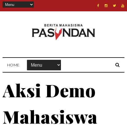
HOME
Aksi Demo
Mahasiswa