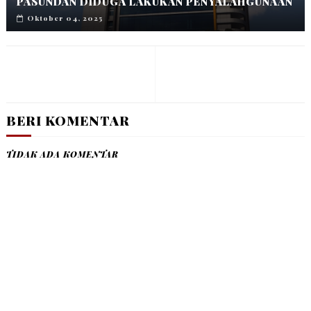
PASUNDAN DIDUGA LAKUKAN PENYALAHGUNAAN
Oktober 04, 2025
BERI KOMENTAR
TIDAK ADA KOMENTAR