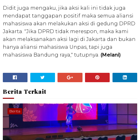
Didit juga mengaku, jika aksi kali ini tidak juga
mendapat tanggapan positif maka semua aliansi
mahasiswa akan melakukan aksi di gedung DPRD
Jakarta. "Jika DPRD tidak merespon, maka kami
akan melaksanakan aksi lagi di Jakarta dan bukan
hanya aliansi mahasiswa Unpas, tapi juga
mahasiswa Bandung raya," tutupnya.
(
Melani
)
Berita Terkait
Berita