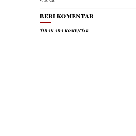
Alpukat
BERI KOMENTAR
TIDAK ADA KOMENTAR