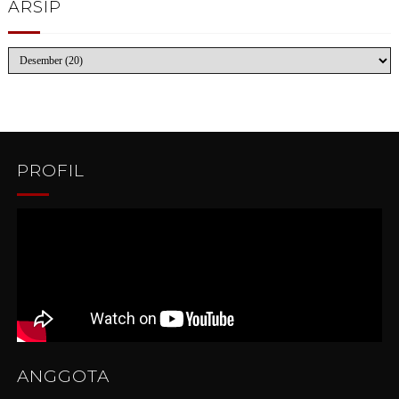
ARSIP
PROFIL
ANGGOTA