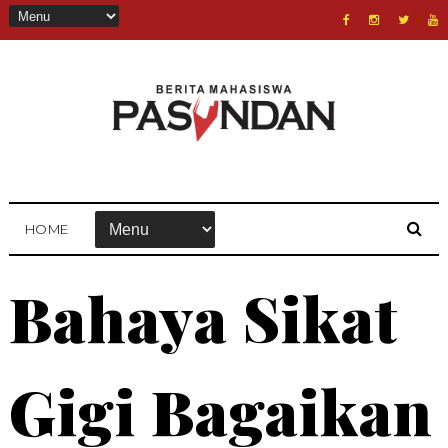
HOME
Bahaya Sikat
Gigi Bagaikan