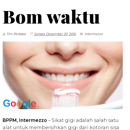
Bom waktu
Tim Redaksi
Selasa, Desember 20, 2016
Intermezzo
BPPM, Intermezzo
– Sikat gigi adalah salah satu
alat untuk membersihkan gigi dari kotoran sisa