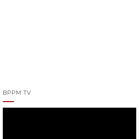
BPPM TV