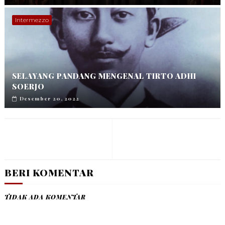
Intermezzo
SELAYANG PANDANG MENGENAL TIRTO ADHI
SOERJO
Desember 20, 2022
BERI KOMENTAR
TIDAK ADA KOMENTAR