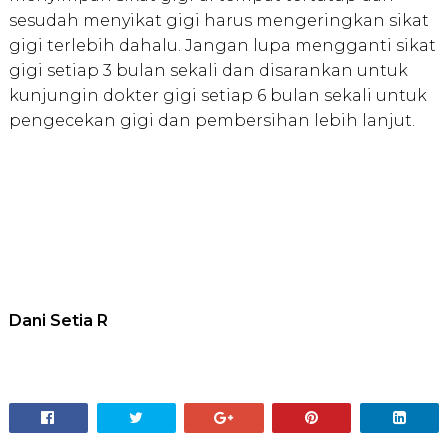
sesudah menyikat gigi harus mengeringkan sikat
gigi terlebih dahalu. Jangan lupa mengganti sikat
gigi setiap 3 bulan sekali dan disarankan untuk
kunjungin dokter gigi setiap 6 bulan sekali untuk
pengecekan gigi dan pembersihan lebih lanjut.
Dani Setia R