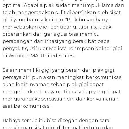
optimal. Apabila plak sudah menumpuk lama dan
telah mengeras akan sulit dibersihkan oleh sikat
gigi yang baru sekalipun. “Plak bukan hanya
menyebabkan gigi berlubang, tapi jika tidak
dibersihkan dari garis gusi bisa memicu
peradangan dan iritasi yang berakibat pada
penyakit gusi” ujar Melissa Tohmpson dokter gigi
di Woburn, MA, United States.
Selain memiliki gigi yang bersih dari plak gigi,
percaya diri pun akan meningkat, berkomunikasi
akan lebih nyaman sebab plak gigi dapat
mengeluarkan bau yang tidak sedap yang dapat
mengurangi kepercayaan diri dan kenyamanan
saat berkomunikasi.
Bahaya semua itu bisa dicegah dengan cara
menyimpan sikat gigi di tempat tertutup dan