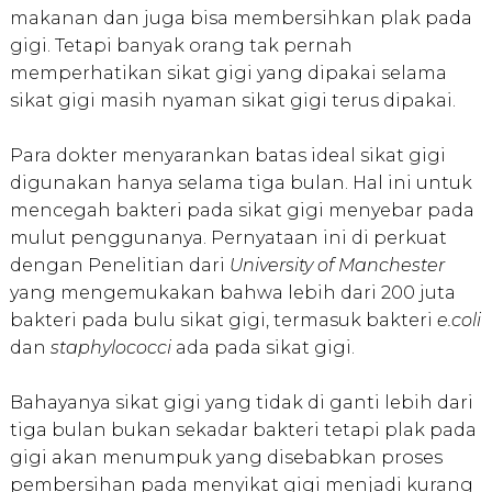
makanan dan juga bisa membersihkan plak pada
gigi. Tetapi banyak orang tak pernah
memperhatikan sikat gigi yang dipakai selama
sikat gigi masih nyaman sikat gigi terus dipakai.
Para dokter menyarankan batas ideal sikat gigi
digunakan hanya selama tiga bulan. Hal ini untuk
mencegah bakteri pada sikat gigi menyebar pada
mulut penggunanya. Pernyataan ini di perkuat
dengan Penelitian dari
University of Manchester
yang mengemukakan bahwa lebih dari 200 juta
bakteri pada bulu sikat gigi, termasuk bakteri
e.coli
dan
staphylococci
ada pada sikat gigi.
Bahayanya sikat gigi yang tidak di ganti lebih dari
tiga bulan bukan sekadar bakteri tetapi plak pada
gigi akan menumpuk yang disebabkan proses
pembersihan pada menyikat gigi menjadi kurang