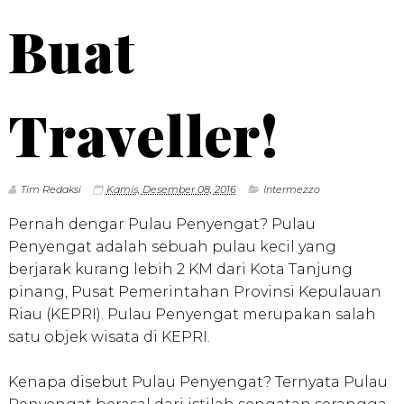
Buat
Traveller!
Tim Redaksi
Kamis, Desember 08, 2016
Intermezzo
Pernah dengar Pulau Penyengat? Pulau
Penyengat adalah sebuah pulau kecil yang
berjarak kurang lebih 2 KM dari Kota Tanjung
pinang, Pusat Pemerintahan Provinsi Kepulauan
Riau (KEPRI). Pulau Penyengat merupakan salah
satu objek wisata di KEPRI.
Kenapa disebut Pulau Penyengat? Ternyata Pulau