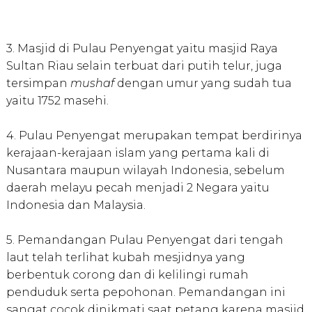
3. Masjid di Pulau Penyengat yaitu masjid Raya
Sultan Riau selain terbuat dari putih telur, juga
tersimpan
mushaf
dengan umur yang sudah tua
yaitu 1752 masehi.
4. Pulau Penyengat merupakan tempat berdirinya
kerajaan-kerajaan islam yang pertama kali di
Nusantara maupun wilayah Indonesia, sebelum
daerah melayu pecah menjadi 2 Negara yaitu
Indonesia dan Malaysia.
5. Pemandangan Pulau Penyengat dari tengah
laut telah terlihat kubah mesjidnya yang
berbentuk corong dan di kelilingi rumah
penduduk serta pepohonan. Pemandangan ini
sangat cocok dinikmati saat petang karena masjid