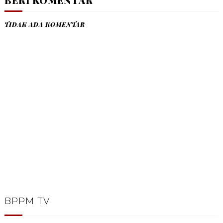
TIDAK ADA KOMENTAR
BPPM TV