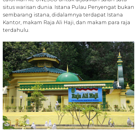
situs warisan dunia. Istana Pulau Penyengat bukan
sembarang istana, didalamnya terdapat Istana
Kantor, makam Raja Ali Haji, dan makam para raja
terdahulu.