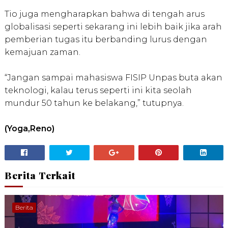
Tio juga mengharapkan bahwa di tengah arus
globalisasi seperti sekarang ini lebih baik jika arah
pemberian tugas itu berbanding lurus dengan
kemajuan zaman.
“Jangan sampai mahasiswa FISIP Unpas buta akan
teknologi, kalau terus seperti ini kita seolah
mundur 50 tahun ke belakang,” tutupnya.
(Yoga,Reno)
Berita Terkait
Berita