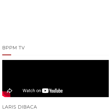
BPPM TV
LARIS DIBACA