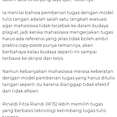
Ia menilai bahwa pemberian tugas dengan model
tulis tangan adalah salah satu langkah evaluasi
agar mahasiswa tidak terjebak ke dalam budaya
plagiat, jadi ketika mahasiswa mengerjakan tugas
harus ada referensi yang jelas tidak boleh ambil
praktis
copy-paste
punya temannya, akan
berbahaya kalau budaya seperti ini sampai
terbawa ke skripsi dan tesis.
Namun kebanyakan mahasiswa merasa keberatan
dengan model pemberian tugas yang harus ditulis
tangan seperti itu karena dianggap tidak efektif
dan tidak efisien.
Rinaldi Fitra Riandi (IK’15) lebih memilih tugas
yang berbasis teknologi ketimbang tugas tulis