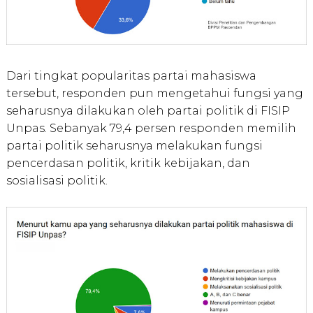
Dari tingkat popularitas partai mahasiswa
tersebut, responden pun mengetahui fungsi yang
seharusnya dilakukan oleh partai politik di FISIP
Unpas. Sebanyak 79,4 persen responden memilih
partai politik seharusnya melakukan fungsi
pencerdasan politik, kritik kebijakan, dan
sosialisasi politik.