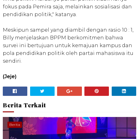
fokus pada Pemira saja, melainkan sosialisasi dan
pendidikan politik," katanya.
Meskipun sampel yang diambil dengan rasio 10 : 1,
Billy menjelaskan BPPM berkomitmen bahwa
survei ini bertujuan untuk kemajuan kampus dan
pola pendidikan politik oleh partai mahasiswa itu
sendiri.
(Jeje)
Berita Terkait
Berita