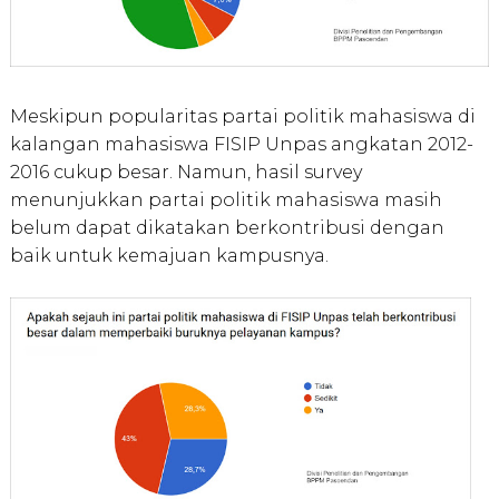
Meskipun popularitas partai politik mahasiswa di
kalangan mahasiswa FISIP Unpas angkatan 2012-
2016 cukup besar. Namun, hasil survey
menunjukkan partai politik mahasiswa masih
belum dapat dikatakan berkontribusi dengan
baik untuk kemajuan kampusnya.