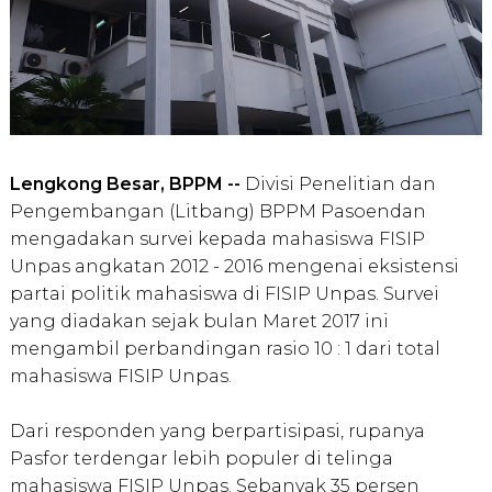
Lengkong Besar, BPPM --
Divisi Penelitian dan
Pengembangan (Litbang) BPPM Pasoendan
mengadakan survei kepada mahasiswa FISIP
Unpas angkatan 2012 - 2016 mengenai eksistensi
partai politik mahasiswa di FISIP Unpas. Survei
yang diadakan sejak bulan Maret 2017 ini
mengambil perbandingan rasio 10 : 1 dari total
mahasiswa FISIP Unpas.
Dari responden yang berpartisipasi, rupanya
Pasfor terdengar lebih populer di telinga
mahasiswa FISIP Unpas. Sebanyak 35 persen