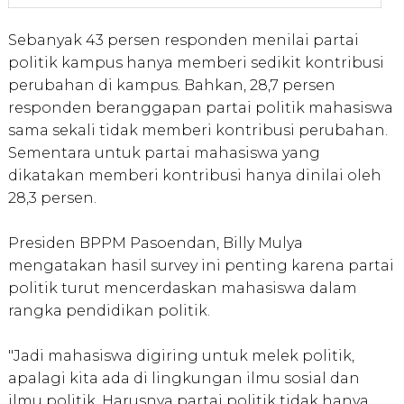
Sebanyak 43 persen responden menilai partai
politik kampus hanya memberi sedikit kontribusi
perubahan di kampus. Bahkan, 28,7 persen
responden beranggapan partai politik mahasiswa
sama sekali tidak memberi kontribusi perubahan.
Sementara untuk partai mahasiswa yang
dikatakan memberi kontribusi hanya dinilai oleh
28,3 persen.
Presiden BPPM Pasoendan, Billy Mulya
mengatakan hasil survey ini penting karena partai
politik turut mencerdaskan mahasiswa dalam
rangka pendidikan politik.
"Jadi mahasiswa digiring untuk melek politik,
apalagi kita ada di lingkungan ilmu sosial dan
ilmu politik. Harusnya partai politik tidak hanya