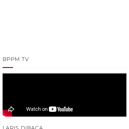
BPPM TV
LARIS DIBACA