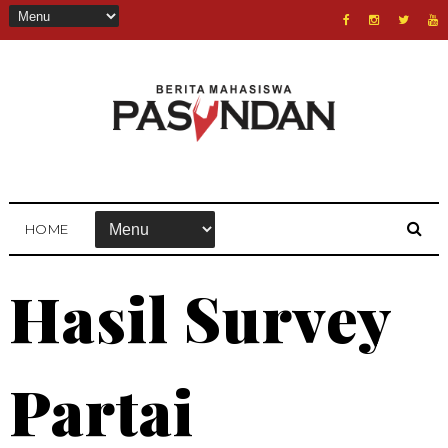
HOME
Hasil Survey
Partai