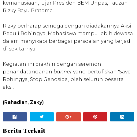
kemanusiaan," ujar Presiden BEM Unpas, Fauzan
Rizky Bayu Pratama.
Rizky berharap semoga dengan diadakannya Aksi
Peduli Rohingya, Mahasiswa mampu lebih dewasa
dalam menyikapi berbagai persoalan yang terjadi
di sekitarnya.
Kegiatan ini diakhiri dengan seremoni
penandatanganan
banner
yang bertuliskan 'Save
Rohingya, Stop Genosida,' oleh seluruh peserta
aksi.
(Rahadian, Zaky)
Berita Terkait