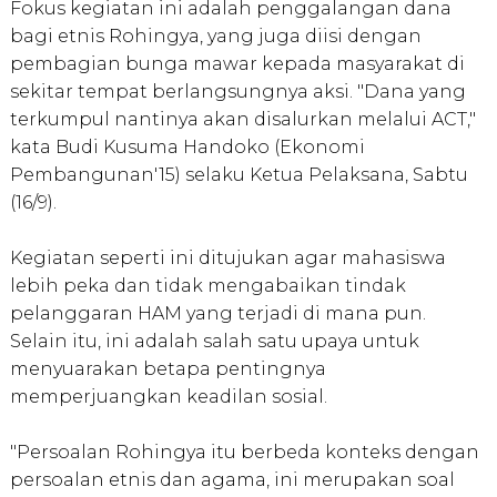
Fokus kegiatan ini adalah penggalangan dana
bagi etnis Rohingya, yang juga diisi dengan
pembagian bunga mawar kepada masyarakat di
sekitar tempat berlangsungnya aksi. "Dana yang
terkumpul nantinya akan disalurkan melalui ACT,"
kata Budi Kusuma Handoko (Ekonomi
Pembangunan'15) selaku Ketua Pelaksana, Sabtu
(16/9).
Kegiatan seperti ini ditujukan agar mahasiswa
lebih peka dan tidak mengabaikan tindak
pelanggaran HAM yang terjadi di mana pun.
Selain itu, ini adalah salah satu upaya untuk
menyuarakan betapa pentingnya
memperjuangkan keadilan sosial.
"Persoalan Rohingya itu berbeda konteks dengan
persoalan etnis dan agama, ini merupakan soal