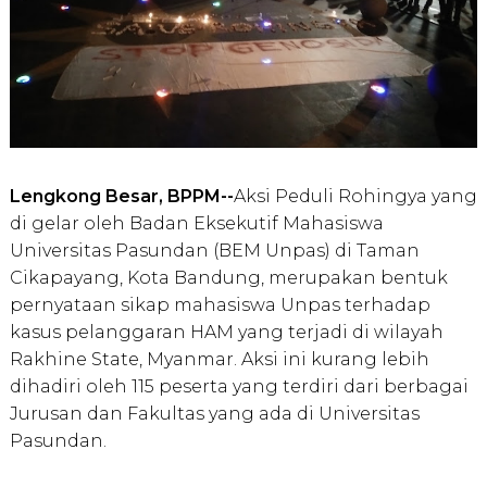
Lengkong Besar, BPPM--
Aksi Peduli Rohingya yang
di gelar oleh Badan Eksekutif Mahasiswa
Universitas Pasundan (BEM Unpas) di Taman
Cikapayang, Kota Bandung, merupakan bentuk
pernyataan sikap mahasiswa Unpas terhadap
kasus pelanggaran HAM yang terjadi di wilayah
Rakhine State, Myanmar. Aksi ini kurang lebih
dihadiri oleh 115 peserta yang terdiri dari berbagai
Jurusan dan Fakultas yang ada di Universitas
Pasundan.