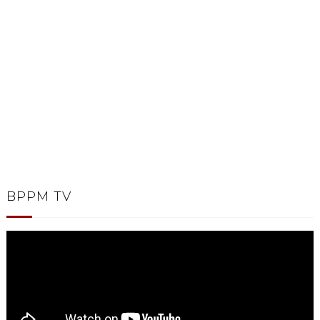
BPPM TV