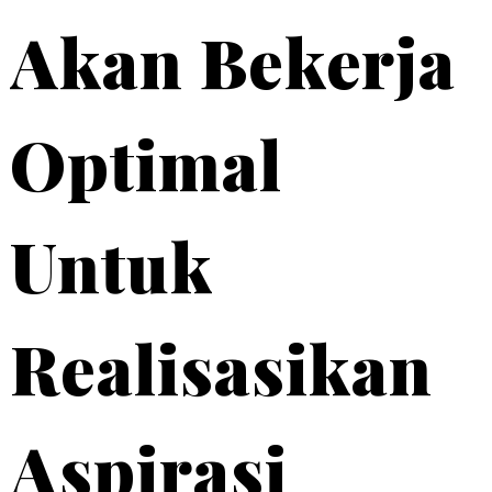
Akan Bekerja
Optimal
Untuk
Realisasikan
Aspirasi