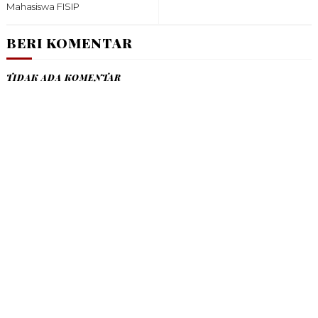
Mahasiswa FISIP
BERI KOMENTAR
TIDAK ADA KOMENTAR