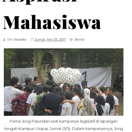
Mahasiswa
Tim Redaksi
Jumat, Mei 05, 2017
Berita
Partai Jong Pasundan saat kampanye legislatif di lapangan
tengah Kampus I Unpas, Jumat (5/5). Dalam kampanyenya, Jong