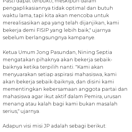
Pasti dapat terbukti, meskipun dalam
pengaplikasiannya tidak optimal dan butuh
waktu lama, tapi kita akan mencoba untuk
merealisasikan apa yang telah dijanjikan, kami
bekerja demi FISIP yang lebih baik," ujarnya
sebelum berlangsungnya kampanye.
Ketua Umum Jong Pasundan, Nining Septia
mengatakan pihaknya akan bekerja sebaik-
baiknya ketika terpilih nanti. "Kami akan
menyuarakan setiap aspirasi mahasiswa, kami
akan bekerja sebaik-baiknya, dan disini kami
mementingkan kebersamaan anggota partai dan
mahasiswa agar ikut aktif dalam Pemira, urusan
menang atau kalah bagi kami bukan masalah
serius," ujarnya.
Adapun visi misi JP adalah sebagi berikut: