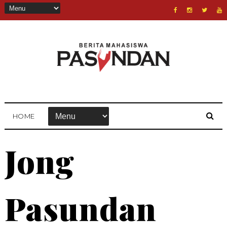
HOME
Jong
Pasundan