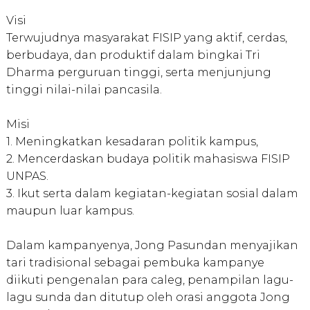
Visi
Terwujudnya masyarakat FISIP yang aktif, cerdas,
berbudaya, dan produktif dalam bingkai Tri
Dharma perguruan tinggi, serta menjunjung
tinggi nilai-nilai pancasila.
Misi
1. Meningkatkan kesadaran politik kampus,
2. Mencerdaskan budaya politik mahasiswa FISIP
UNPAS.
3. Ikut serta dalam kegiatan-kegiatan sosial dalam
maupun luar kampus.
Dalam kampanyenya, Jong Pasundan menyajikan
tari tradisional sebagai pembuka kampanye
diikuti pengenalan para caleg, penampilan lagu-
lagu sunda dan ditutup oleh orasi anggota Jong