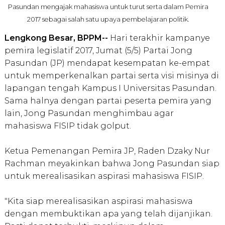
Pasundan mengajak mahasiswa untuk turut serta dalam Pemira
2017 sebagai salah satu upaya pembelajaran politik.
Lengkong Besar, BPPM--
Hari terakhir kampanye
pemira legislatif 2017, Jumat (5/5) Partai Jong
Pasundan (JP) mendapat kesempatan ke-empat
untuk memperkenalkan partai serta visi misinya di
lapangan tengah Kampus I Universitas Pasundan.
Sama halnya dengan partai peserta pemira yang
lain, Jong Pasundan menghimbau agar
mahasiswa FISIP tidak golput.
Ketua Pemenangan Pemira JP, Raden Dzaky Nur
Rachman meyakinkan bahwa Jong Pasundan siap
untuk merealisasikan aspirasi mahasiswa FISIP.
"Kita siap merealisasikan aspirasi mahasiswa
dengan membuktikan apa yang telah dijanjikan.