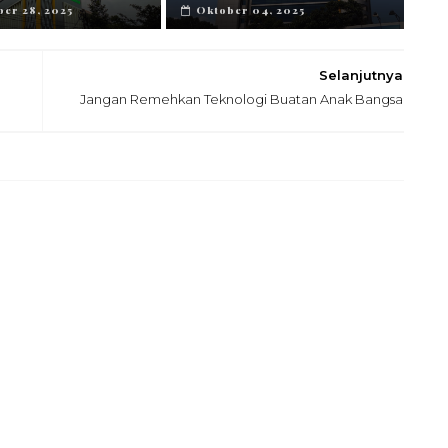
er 28, 2025
Oktober 04, 2025
Selanjutnya
Jangan Remehkan Teknologi Buatan Anak Bangsa