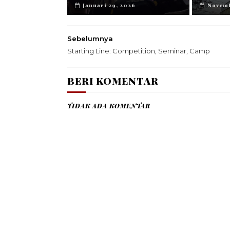
Januari 29, 2026
Novemb
Sebelumnya
Starting Line: Competition, Seminar, Camp
BERI KOMENTAR
TIDAK ADA KOMENTAR