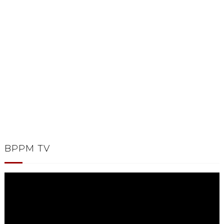
BPPM TV