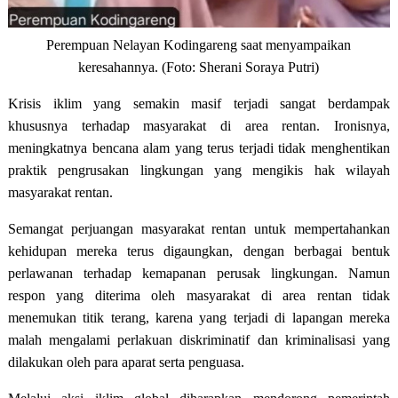
Perempuan Nelayan Kodingareng saat menyampaikan
keresahannya. (Foto: Sherani Soraya Putri)
Krisis iklim yang semakin masif terjadi sangat berdampak
khususnya terhadap masyarakat di area rentan. Ironisnya,
meningkatnya bencana alam yang terus terjadi tidak menghentikan
praktik pengrusakan lingkungan yang mengikis hak wilayah
masyarakat rentan.
Semangat perjuangan masyarakat rentan untuk mempertahankan
kehidupan mereka terus digaungkan, dengan berbagai bentuk
perlawanan terhadap kemapanan perusak lingkungan. Namun
respon yang diterima oleh masyarakat di area rentan tidak
menemukan titik terang, karena yang terjadi di lapangan mereka
malah mengalami perlakuan diskriminatif dan kriminalisasi yang
dilakukan oleh para aparat serta penguasa.