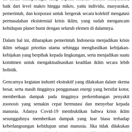
baik dari level makro hingga mikro, yaitu individu, masyarakat,
pemerintah, dan korporasi untuk bergerak secara kolektif mengatasi
permasalahan eksistensial krisis iklim, yang sudah mengancam
kehidupan planet bumi dengan seluruh elemen di dalamnya.
Dalam hal ini, diharapkan pemerintah Indonesia menjadikan krisis
iklim sebagai prioritas utama sehingga menghasilkan kebijakan-
kebijakan yang berpihak kepada lingkungan, serta menjadikan suatu
komitmen untuk mengaktualisasikan keadilan iklim secara lebih
holistik.
Gencarnya kegiatan industri ekstraktif yang dilakukan dalam skema
besar, serta masih tingginya penggunaan energi yang bersifat kotor,
memberikan dampak pada tingginya perkembangan penyakit
zoonosis
yang semakin cepat bermutasi dan menyebar kepada
manusia. Adanya Covid-19 membuktikan bahwa krisis iklim
sesungguhnya memberikan dampak yang luar biasa terhadap
keberlangsungan kehidupan umat manusia. Jika tidak dilakukan