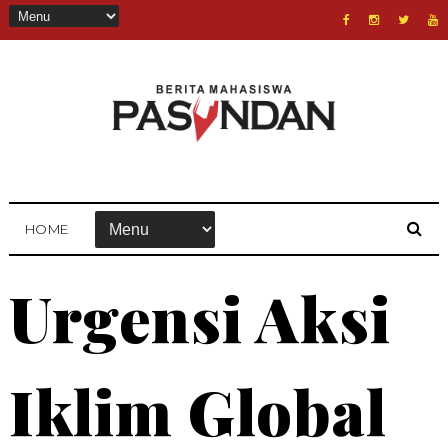
HOME
Urgensi Aksi
Iklim Global