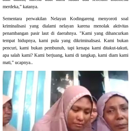
merdeka,” katanya.
Sementara perwakilan Nelayan Kodingareng menyoroti soal
kriminalisasi yang dialami nelayan karena menolak aktivitas
penambangan pasir laut di daerahnya. "Kami yang dihancurkan
tempat hidupnya, kami pula yang dikriminalisasi. Kami bukan
pencuri, kami bukan pembunuh, tapi kenapa kami ditakut-takuti,
apa salah kami? Kami berjuang, kami di tangkap, kami diam kami
mati,” ucapnya..