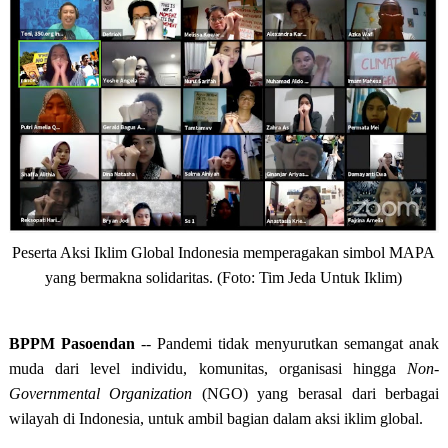
Peserta Aksi Iklim Global Indonesia memperagakan simbol MAPA
yang bermakna solidaritas. (Foto: Tim Jeda Untuk Iklim)
BPPM Pasoendan
-- Pandemi tidak menyurutkan semangat anak
muda dari level individu, komunitas, organisasi hingga
Non-
Governmental Organization
(NGO) yang berasal dari berbagai
wilayah di Indonesia, untuk ambil bagian dalam aksi iklim global.