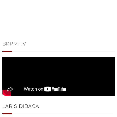
BPPM TV
LARIS DIBACA