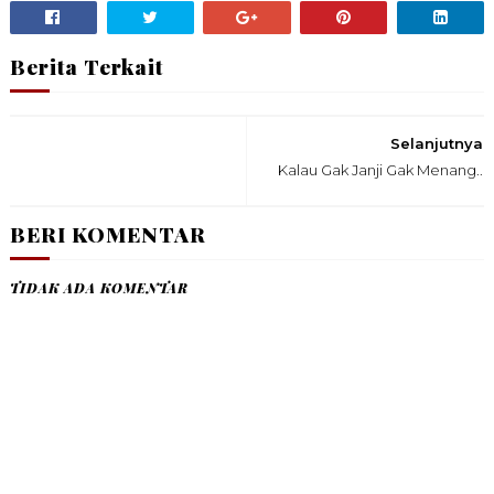
Berita Terkait
Selanjutnya
Kalau Gak Janji Gak Menang..
BERI KOMENTAR
TIDAK ADA KOMENTAR