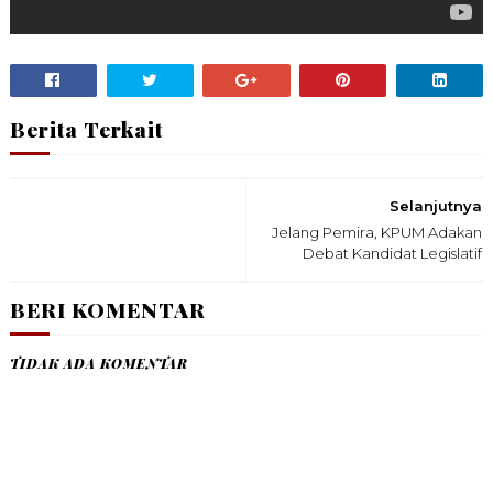
Berita Terkait
Selanjutnya
Jelang Pemira, KPUM Adakan
Debat Kandidat Legislatif
BERI KOMENTAR
TIDAK ADA KOMENTAR