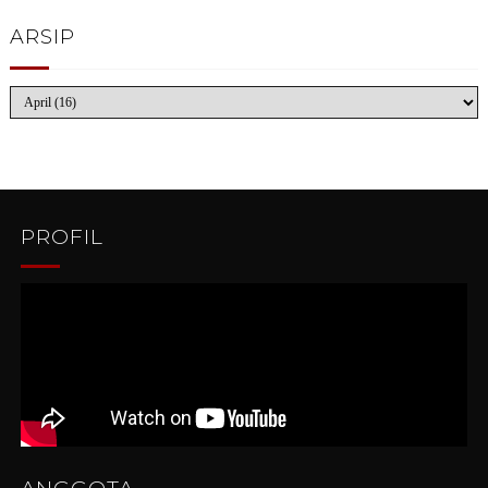
ARSIP
PROFIL