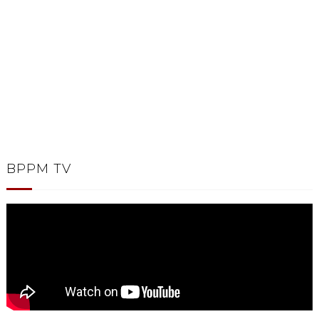
BPPM TV