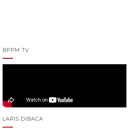
BPPM TV
LARIS DIBACA