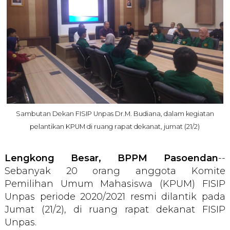
Sambutan Dekan FISIP Unpas Dr.M. Budiana, dalam kegiatan
pelantikan KPUM di ruang rapat dekanat, jumat (21/2)
Lengkong Besar, BPPM Pasoendan
--
Sebanyak 20 orang anggota Komite
Pemilihan Umum Mahasiswa (KPUM) FISIP
Unpas periode 2020/2021 resmi dilantik pada
Jumat (21/2), di ruang rapat dekanat FISIP
Unpas.