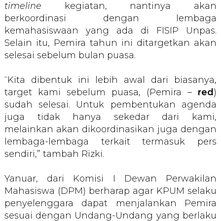
timeline
kegiatan, nantinya akan
berkoordinasi dengan lembaga
kemahasiswaan yang ada di FISIP Unpas.
Selain itu, Pemira tahun ini ditargetkan akan
selesai sebelum bulan puasa.
“Kita dibentuk ini lebih awal dari biasanya,
target kami sebelum puasa, (Pemira –
red
)
sudah selesai. Untuk pembentukan agenda
juga tidak hanya sekedar dari kami,
melainkan akan dikoordinasikan juga dengan
lembaga-lembaga terkait termasuk pers
sendiri,” tambah Rizki.
Yanuar, dari Komisi I Dewan Perwakilan
Mahasiswa (DPM) berharap agar KPUM selaku
penyelenggara dapat menjalankan Pemira
sesuai dengan Undang-Undang yang berlaku