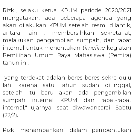
Rizki, selaku ketua KPUM periode 2020/2021
mengatakan, ada beberapa agenda yang
akan dilakukan KPUM setelah resmi dilantik,
antara lain : membersihkan sekretariat,
melakukan pengambilan sumpah, dan rapat
internal untuk menentukan
timeline
kegiatan
Pemilihan Umum Raya Mahasiswa (Pemira)
tahun ini.
"yang terdekat adalah beres-beres sekre dulu
lah, karena satu tahun sudah ditinggal,
setelah itu baru akan ada pengambilan
sumpah internal KPUM dan rapat-rapat
internal," ujarnya, saat diwawancarai, Sabtu
(22/2).
Rizki menambahkan, dalam pembentukan