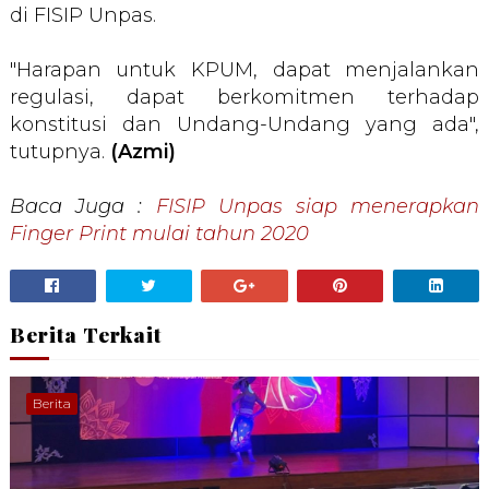
di FISIP Unpas.
"Harapan untuk KPUM, dapat menjalankan
regulasi, dapat berkomitmen terhadap
konstitusi dan Undang-Undang yang ada",
tutupnya.
(Azmi)
Baca Juga :
FISIP Unpas siap menerapkan
Finger Print mulai tahun 2020
Berita Terkait
Berita