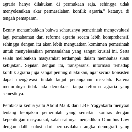
agraria hanya dilakukan di permukaan saja, sehingga tidak
menyelesaikan akar permasalahan konflik agraria,” katanya di
tengah pemaparan.
Benny menambahkan bahwa seharusnya pemerintah mengevaluasi
lagi pemahaman dari reforma agraria secara lebih komprehensif,
sehingga dengan itu akan lebih menguatkan komitmen pemerintah
untuk menyelesaikan permasalahan yang sangat krusial ini. Serta
selalu melibatkan masyarakat terdampak dalam membahas suatu
kebijakan. Sejalan dengan itu, transparansi informasi terhadap
konflik agraria juga sangat penting dilakukan, agar secara konsisten
dapat mengawasi tindak lanjut penanganan masalah. Karena
menurutnya tidak ada demokrasi tanpa reforma agraria yang
semestinya.
Pembicara kedua yaitu Abdul Malik dari LBH Yogyakarta menyoal
tentang kebijakan pemerintah yang semakin kontras dengan
kepentingan masyarakat, salah satunya menjadikan Omnibus Law
dengan dalih solusi dari permasalahan angka demografi yang