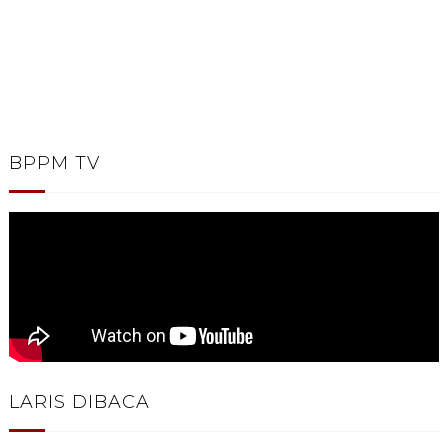
BPPM TV
LARIS DIBACA