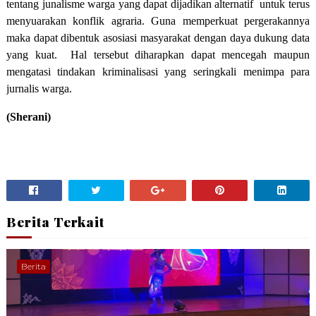
tentang junalisme warga yang dapat dijadikan alternatif
untuk terus
menyuarakan konflik agraria. Guna memperkuat pergerakannya
maka dapat dibentuk asosiasi masyarakat dengan daya dukung data
yang kuat.
Hal tersebut diharapkan dapat mencegah maupun
mengatasi tindakan kriminalisasi yang seringkali menimpa para
jurnalis warga.
(Sherani)
Berita Terkait
Berita