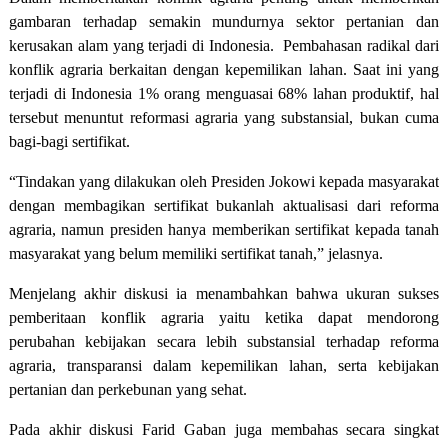
gambaran terhadap semakin mundurnya sektor pertanian dan
kerusakan alam yang terjadi di Indonesia.
Pembahasan radikal dari
konflik agraria berkaitan dengan kepemilikan lahan. Saat ini yang
terjadi di Indonesia 1% orang menguasai 68% lahan produktif, hal
tersebut menuntut reformasi agraria yang substansial, bukan cuma
bagi-bagi sertifikat.
“Tindakan yang dilakukan oleh Presiden Jokowi kepada masyarakat
dengan membagikan sertifikat bukanlah aktualisasi dari reforma
agraria, namun presiden hanya memberikan sertifikat kepada tanah
masyarakat yang belum memiliki sertifikat tanah,” jelasnya.
Menjelang akhir diskusi ia menambahkan bahwa ukuran sukses
pemberitaan konflik agraria yaitu ketika dapat mendorong
perubahan kebijakan secara lebih substansial terhadap reforma
agraria, transparansi dalam kepemilikan lahan, serta kebijakan
pertanian dan perkebunan yang sehat.
Pada akhir diskusi Farid Gaban juga membahas secara singkat