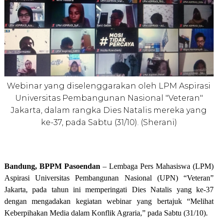
Webinar yang diselenggarakan oleh LPM Aspirasi
Universitas Pembangunan Nasional "Veteran"
Jakarta, dalam rangka Dies Natalis mereka yang
ke-37, pada Sabtu (31/10). (Sherani)
Bandung, BPPM Pasoendan
– Lembaga Pers Mahasiswa (LPM)
Aspirasi Universitas Pembangunan Nasional (UPN) “Veteran”
Jakarta, pada tahun ini memperingati Dies Natalis yang ke-37
dengan mengadakan kegiatan webinar yang bertajuk “Melihat
Keberpihakan Media dalam Konflik Agraria,” pada Sabtu (31/10).