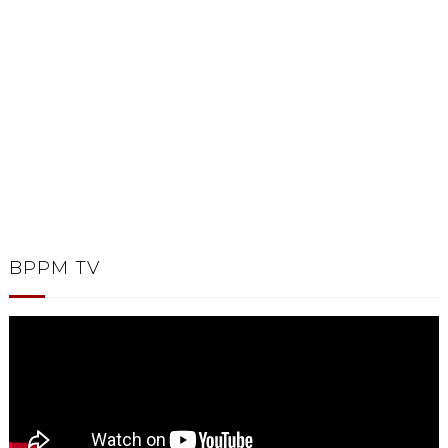
BPPM TV