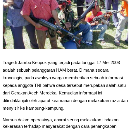
Tragedi Jambo Keupok yang terjadi pada tanggal 17 Mei 2003 
adalah sebuah pelanggaran HAM berat. Dimana secara 
kronologis, pada awalnya warga memberikan sebuah informasi 
kepada anggota TNI bahwa desa tersebut merupakan salah satu 
dari Gerakan Aceh Merdeka. Kemudian informasi ini 
ditindaklanjuti oleh aparat keamanan dengan melakukan razia dan 
menyisir ke kampung-kampung.
Namun dalam operasinya, aparat sering melakukan tindakan 
kekerasan terhadap masyarakat dengan cara penangkapan, 