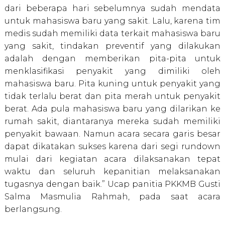
dari beberapa hari sebelumnya sudah mendata
untuk mahasiswa baru yang sakit. Lalu, karena tim
medis sudah memiliki data terkait mahasiswa baru
yang sakit, tindakan preventif yang dilakukan
adalah dengan memberikan pita-pita untuk
menklasifikasi penyakit yang dimiliki oleh
mahasiswa baru. Pita kuning untuk penyakit yang
tidak terlalu berat dan pita merah untuk penyakit
berat. Ada pula mahasiswa baru yang dilarikan ke
rumah sakit, diantaranya mereka sudah memiliki
penyakit bawaan. Namun acara secara garis besar
dapat dikatakan sukses karena dari segi rundown
mulai dari kegiatan acara dilaksanakan tepat
waktu dan seluruh kepanitian melaksanakan
tugasnya dengan baik.” Ucap panitia PKKMB Gusti
Salma Masmulia Rahmah, pada saat acara
berlangsung.