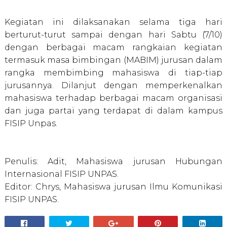
Kegiatan ini dilaksanakan selama tiga hari
berturut-turut sampai dengan hari Sabtu (7/10)
dengan berbagai macam rangkaian kegiatan
termasuk masa bimbingan (MABIM) jurusan dalam
rangka membimbing mahasiswa di tiap-tiap
jurusannya. Dilanjut dengan memperkenalkan
mahasiswa terhadap berbagai macam organisasi
dan juga partai yang terdapat di dalam kampus
FISIP Unpas.
Penulis: Adit, Mahasiswa jurusan Hubungan
Internasional FISIP UNPAS.
Editor: Chrys, Mahasiswa jurusan Ilmu Komunikasi
FISIP UNPAS.