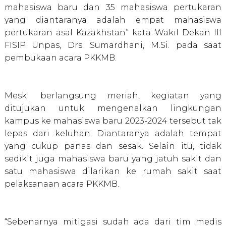
mahasiswa baru dan 35 mahasiswa pertukaran
yang diantaranya adalah empat mahasiswa
pertukaran asal Kazakhstan” kata Wakil Dekan III
FISIP Unpas, Drs. Sumardhani, M.Si. pada saat
pembukaan acara PKKMB.
Meski berlangsung meriah, kegiatan yang
ditujukan untuk mengenalkan lingkungan
kampus ke mahasiswa baru 2023-2024 tersebut tak
lepas dari keluhan. Diantaranya adalah tempat
yang cukup panas dan sesak. Selain itu, tidak
sedikit juga mahasiswa baru yang jatuh sakit dan
satu mahasiswa dilarikan ke rumah sakit saat
pelaksanaan acara PKKMB.
“Sebenarnya mitigasi sudah ada dari tim medis