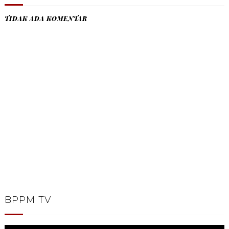
TIDAK ADA KOMENTAR
BPPM TV