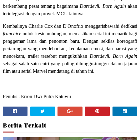
berkembang pesat tentang bagaimana
Daredevil: Born Again
akan
terintegrasi dengan proyek MCU lainnya.
Kembalinya Charlie Cox dan D'Onofrio menggarisbawahi dedikasi
franchice
untuk kesinambungan, memastikan serial ini menarik bagi
penggemar lama dan penonton baru. Dengan sekilas koreografi
pertarungan yang mendebarkan, kedalaman emosi, dan narasi yang
mencekam, trailer tersebut mengukuhkan
Daredevil: Born Again
sebagai salah satu entri yang paling ditunggu-tunggu dalam jajaran
film atau serial Marvel mendatang di tahun ini.
Penulis : Erron Dwi Putra Katuwu
Berita Terkait