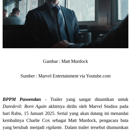
Gambar : Matt Murdock
Sumber : Marvel Entertainment via Youtube.com
BPPM Pasoendan
- Trailer yang sangat dinantikan untuk
Daredevil: Born Again
akhirnya dirilis oleh Marvel Studios pada
hari Rabu, 15 Januari 2025. Serial yang akan datang ini menandai
kembalinya Charlie Cox sebagai Matt Murdock, pengacara buta
yang berubah menjadi
vigilante
. Dalam trailer tersebut diumumkan