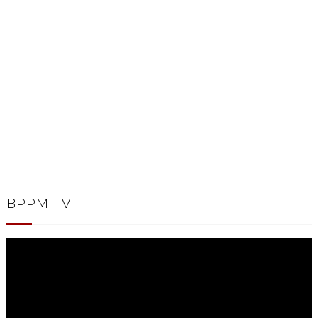
BPPM TV