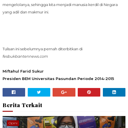
mengelolanya, sehingga kita menjadi manusia kerdil di Negara
yang adil dan makmur ini.
Tulisan ini
sebelumnya pernah diterbitkan di
fesbukbantennews.com
Miftahul Farid Sukur
Presiden BEM Universitas Pasundan Periode 2014-2015
Berita Terkait
Opini