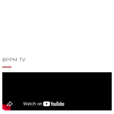
BPPM TV