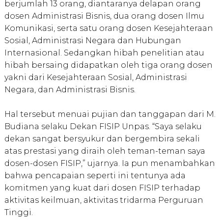
berjumlah 13 orang, diantaranya delapan orang
dosen Administrasi Bisnis, dua orang dosen Ilmu
Komunikasi, serta satu orang dosen Kesejahteraan
Sosial, Administrasi Negara dan Hubungan
Internasional. Sedangkan hibah penelitian atau
hibah bersaing didapatkan oleh tiga orang dosen
yakni dari Kesejahteraan Sosial, Administrasi
Negara, dan Administrasi Bisnis.
Hal tersebut menuai pujian dan tanggapan dari M.
Budiana selaku Dekan FISIP Unpas. “Saya selaku
dekan sangat bersyukur dan bergembira sekali
atas prestasi yang diraih oleh teman-teman saya
dosen-dosen FISIP,” ujarnya. Ia pun menambahkan
bahwa pencapaian seperti ini tentunya ada
komitmen yang kuat dari dosen FISIP terhadap
aktivitas keilmuan, aktivitas tridarma Perguruan
Tinggi.