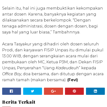
Selain itu, hal ini juga membuktikan kekompakan
antar dosen. Karena, banyaknya kegiatan yang
dilaksanakan secara berkelompok. “Dengan
tenaga administrasi, dosen dengan dosen, bagi
saya hal yang luar biasa,” Tambahnnya.
Acara Tasyakur yang dihadiri oleh dosen seluruh
Prodi, dan karyawan FISIP Unpas itu dimulai pukul
13.00 WIB, dengan serangkaian acara mulai dari
pembukaan oleh MC, Ketua P3M, dan Dekan FISIP
Unpas, Penyerahan “Uang
Kadeudeuh
” kepada
Office Boy
, doa bersama, dan ditutup dengan acara
ramah tamah (makan bersama).
(Fevi)
Berita Terkait