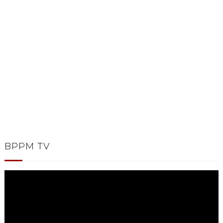
BPPM TV