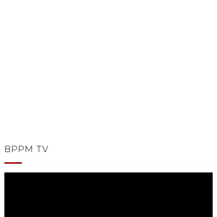
BPPM TV