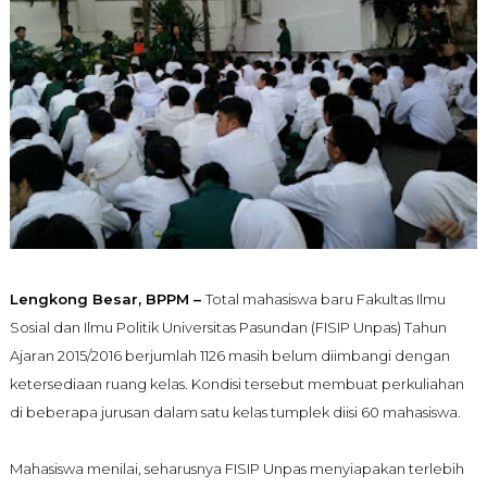
Lengkong Besar, BPPM –
Total mahasiswa baru Fakultas Ilmu
Sosial dan Ilmu Politik Universitas Pasundan (FISIP Unpas) Tahun
Ajaran 2015/2016 berjumlah 1126 masih belum diimbangi dengan
ketersediaan ruang kelas. Kondisi tersebut membuat perkuliahan
di beberapa jurusan dalam satu kelas tumplek diisi 60 mahasiswa.
Mahasiswa menilai, seharusnya FISIP Unpas menyiapakan terlebih