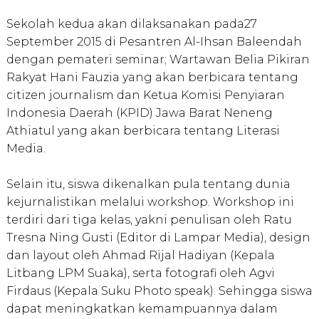
Sekolah kedua akan dilaksanakan pada27
September 2015 di Pesantren Al-Ihsan Baleendah
dengan pemateri seminar; Wartawan Belia Pikiran
Rakyat Hani Fauzia yang akan berbicara tentang
citizen journalism dan Ketua Komisi Penyiaran
Indonesia Daerah (KPID) Jawa Barat Neneng
Athiatul yang akan berbicara tentang Literasi
Media.
Selain itu, siswa dikenalkan pula tentang dunia
kejurnalistikan melalui workshop. Workshop ini
terdiri dari tiga kelas, yakni penulisan oleh Ratu
Tresna Ning Gusti (Editor di Lampar Media), design
dan layout oleh Ahmad Rijal Hadiyan (Kepala
Litbang LPM Suaka), serta fotografi oleh Agvi
Firdaus (Kepala Suku Photo speak). Sehingga siswa
dapat meningkatkan kemampuannya dalam