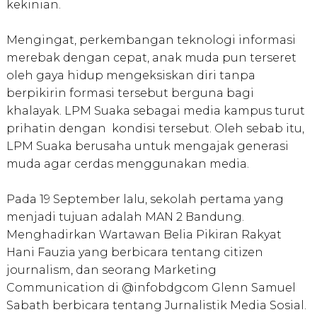
kekinian.
Mengingat, perkembangan teknologi informasi
merebak dengan cepat, anak muda pun terseret
oleh gaya hidup mengeksiskan diri tanpa
berpikirin formasi tersebut berguna bagi
khalayak. LPM Suaka sebagai media kampus turut
prihatin dengan kondisi tersebut. Oleh sebab itu,
LPM Suaka berusaha untuk mengajak generasi
muda agar cerdas menggunakan media.
Pada 19 September lalu, sekolah pertama yang
menjadi tujuan adalah MAN 2 Bandung.
Menghadirkan Wartawan Belia Pikiran Rakyat
Hani Fauzia yang berbicara tentang citizen
journalism, dan seorang Marketing
Communication di @infobdgcom Glenn Samuel
Sabath berbicara tentang Jurnalistik Media Sosial.