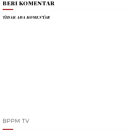
BERI KOMENTAR
TIDAK ADA KOMENTAR
BPPM TV