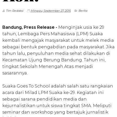
Tim Redaksi
Minggu, September 27, 2015
Berita
Bandung, Press Release -
Menginjak usia ke 29
tahun, Lembaga Pers Mahasiswa (LPM) Suaka
kembali mengajak masyarakat untuk melek media
sebagai bentuk pengabdian pada masyarakat. Jika
tahun lalu, penyuluhan media sehat dilakukan di
Kecamatan Ujung Berung Bandung. Tahun ini,
tingkat Sekolah Menengah Atas menjadi
sasarannya.
Suaka Goes To School adalah salah satu rangkaian
acara dari Milad LPM Suaka ke-29. Kegiatan ini
sebagai sarana pendidikan media dan
kejurnalistikan untuk siswa tingkat SMA. Meliputi
seminar dan workshop yang bertajuk jurnalistik