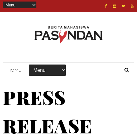
HOME
PRESS
RELEASE