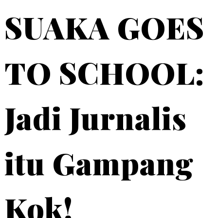
SUAKA GOES
TO SCHOOL:
Jadi Jurnalis
itu Gampang
Kok!