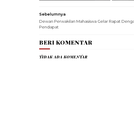
Sebelumnya
Dewan Perwakilan Mahasiswa Gelar Rapat Deng
Pendapat
BERI KOMENTAR
TIDAK ADA KOMENTAR