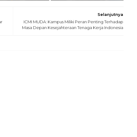
Selanjutnya
ar
ICMI MUDA: Kampus Miliki Peran Penting Terhadap
Masa Depan Kesejahteraan Tenaga Kerja Indonesia