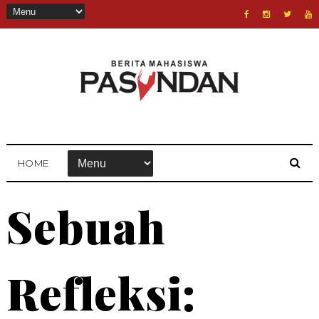
HOME
Sebuah
Refleksi: