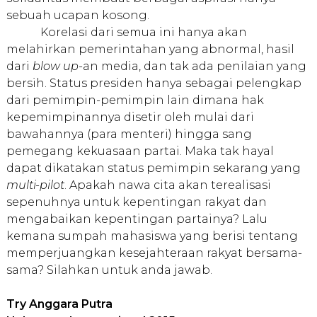
sebuah ucapan kosong.
Korelasi dari semua ini hanya akan
melahirkan pemerintahan yang abnormal, hasil
dari
blow up
-an media, dan tak ada penilaian yang
bersih. Status presiden hanya sebagai pelengkap
dari pemimpin-pemimpin lain dimana hak
kepemimpinannya disetir oleh mulai dari
bawahannya (para menteri) hingga sang
pemegang kekuasaan partai. Maka tak hayal
dapat dikatakan status pemimpin sekarang yang
multi-pilot
. Apakah nawa cita akan terealisasi
sepenuhnya untuk kepentingan rakyat dan
mengabaikan kepentingan partainya? Lalu
kemana sumpah mahasiswa yang berisi tentang
memperjuangkan kesejahteraan rakyat bersama-
sama? Silahkan untuk anda jawab.
Try Anggara Putra