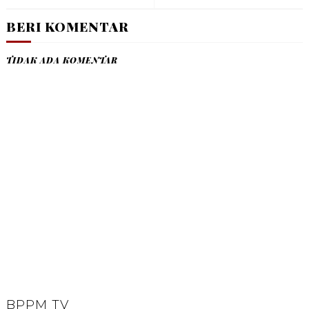
BERI KOMENTAR
TIDAK ADA KOMENTAR
BPPM TV