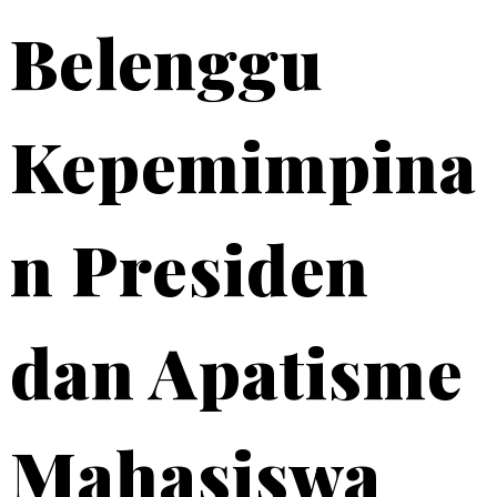
Belenggu
Kepemimpina
n Presiden
dan Apatisme
Mahasiswa