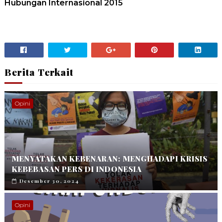
Hubungan Internasional 2015
Berita Terkait
Opini
MENYATAKAN KEBENARAN: MENGHADAPI KRISIS
KEBEBASAN PERS DI INDONESIA
Desember 30, 2024
Opini