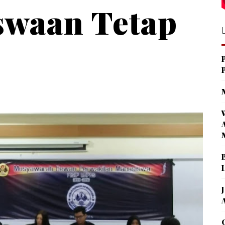
waan Tetap