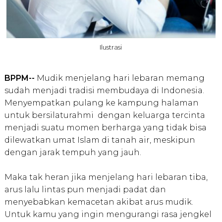
Ilustrasi
BPPM--
Mudik menjelang hari lebaran memang
sudah menjadi tradisi membudaya di Indonesia.
Menyempatkan pulang ke kampung halaman
untuk bersilaturahmi dengan keluarga tercinta
menjadi suatu momen berharga yang tidak bisa
dilewatkan umat Islam di tanah air, meskipun
dengan jarak tempuh yang jauh.
Maka tak heran jika menjelang hari lebaran tiba,
arus lalu lintas pun menjadi padat dan
menyebabkan kemacetan akibat arus mudik.
Untuk kamu yang ingin mengurangi rasa jengkel