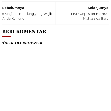
Sebelumnya
Selanjutnya
5 Masjid di Bandung yang Wajib
FISIP Unpas Terima 900
Anda Kunjungi
Mahasiswa Baru
BERI KOMENTAR
TIDAK ADA KOMENTAR