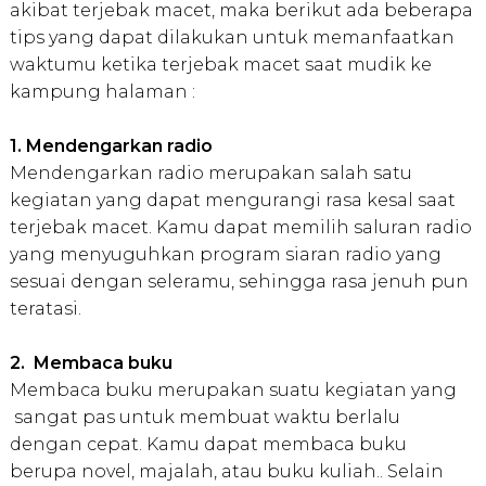
akibat terjebak macet, maka berikut ada beberapa
tips yang dapat dilakukan untuk memanfaatkan
waktumu ketika terjebak macet saat mudik ke
kampung halaman :
1. Mendengarkan radio
Mendengarkan radio merupakan salah satu
kegiatan yang dapat mengurangi rasa kesal saat
terjebak macet. Kamu dapat memilih saluran radio
yang menyuguhkan program siaran radio yang
sesuai dengan seleramu, sehingga rasa jenuh pun
teratasi.
2. Membaca buku
Membaca buku merupakan suatu kegiatan yang
sangat pas untuk membuat waktu berlalu
dengan cepat. Kamu dapat membaca buku
berupa novel, majalah, atau buku kuliah.. Selain