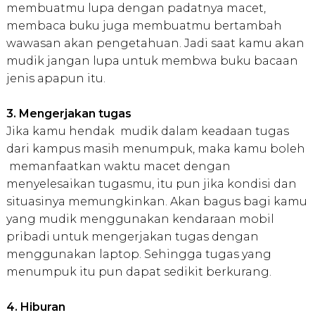
membuatmu lupa dengan padatnya macet,
membaca buku juga membuatmu bertambah
wawasan akan pengetahuan. Jadi saat kamu akan
mudik jangan lupa untuk membwa buku bacaan
jenis apapun itu.
3. Mengerjakan tugas
Jika kamu hendak mudik dalam keadaan tugas
dari kampus masih menumpuk, maka kamu boleh
memanfaatkan waktu macet dengan
menyelesaikan tugasmu, itu pun jika kondisi dan
situasinya memungkinkan. Akan bagus bagi kamu
yang mudik menggunakan kendaraan mobil
pribadi untuk mengerjakan tugas dengan
menggunakan laptop. Sehingga tugas yang
menumpuk itu pun dapat sedikit berkurang.
4. Hiburan