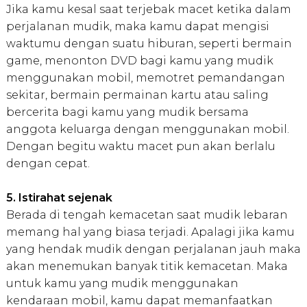
Jika kamu kesal saat terjebak macet ketika dalam
perjalanan mudik, maka kamu dapat mengisi
waktumu dengan suatu hiburan, seperti bermain
game, menonton DVD bagi kamu yang mudik
menggunakan mobil, memotret pemandangan
sekitar, bermain permainan kartu atau saling
bercerita bagi kamu yang mudik bersama
anggota keluarga dengan menggunakan mobil.
Dengan begitu waktu macet pun akan berlalu
dengan cepat.
5. Istirahat sejenak
Berada di tengah kemacetan saat mudik lebaran
memang hal yang biasa terjadi. Apalagi jika kamu
yang hendak mudik dengan perjalanan jauh maka
akan menemukan banyak titik kemacetan. Maka
untuk kamu yang mudik menggunakan
kendaraan mobil, kamu dapat memanfaatkan