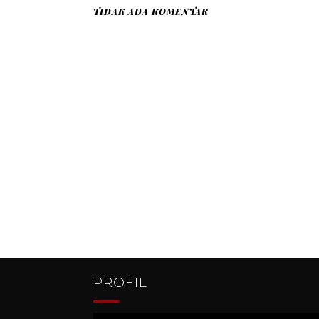
TIDAK ADA KOMENTAR
PROFIL