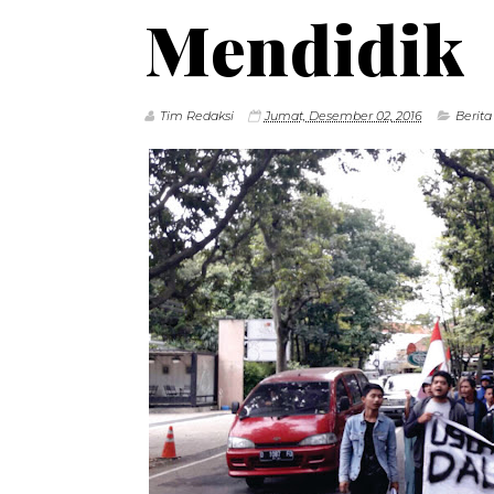
Mendidik
Tim Redaksi
Jumat, Desember 02, 2016
Berita