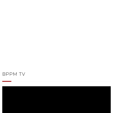
BPPM TV