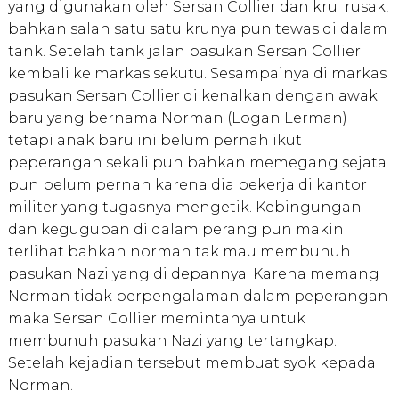
yang digunakan oleh Sersan Collier dan kru rusak,
bahkan salah satu satu krunya pun tewas di dalam
tank. Setelah tank jalan pasukan Sersan Collier
kembali ke markas sekutu. Sesampainya di markas
pasukan Sersan Collier di kenalkan dengan awak
baru yang bernama Norman (Logan Lerman)
tetapi anak baru ini belum pernah ikut
peperangan sekali pun bahkan memegang sejata
pun belum pernah karena dia bekerja di kantor
militer yang tugasnya mengetik. Kebingungan
dan kegugupan di dalam perang pun makin
terlihat bahkan norman tak mau membunuh
pasukan Nazi yang di depannya. Karena memang
Norman tidak berpengalaman dalam peperangan
maka Sersan Collier memintanya untuk
membunuh pasukan Nazi yang tertangkap.
Setelah kejadian tersebut membuat syok kepada
Norman.