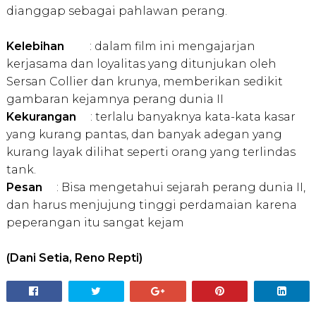
dianggap sebagai pahlawan perang.
Kelebihan
: dalam film ini mengajarjan
kerjasama dan loyalitas yang ditunjukan oleh
Sersan Collier dan krunya, memberikan sedikit
gambaran kejamnya perang dunia II
Kekurangan
: terlalu banyaknya kata-kata kasar
yang kurang pantas, dan banyak adegan yang
kurang layak dilihat seperti orang yang terlindas
tank.
Pesan
: Bisa mengetahui sejarah perang dunia II,
dan harus menjujung tinggi perdamaian karena
peperangan itu sangat kejam
(Dani Setia, Reno Repti)