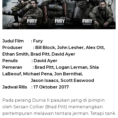
Judul Film : Fury
Produser : Bill Block, John Lesher, Alex Ott,
Ethan Smith, Brad Pitt, David Ayer
Penulis : David Ayer
Pemeran : Brad Pitt, Logan Lerman, Shia
LaBeouf, Michael Pena, Jon Bernthal,
Jason Isaacs, Scott Easwood
Jadwal Rilis : 17 Oktober 2017
Pada perang Dunia II pasukan yang di pimpin
oleh Sersan Collier (Brad Pitt) memenangkan
pertempuran melawan tentara jerman. Tetapi tank