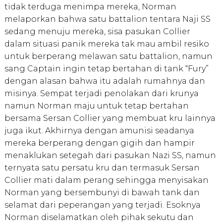
tidak terduga menimpa mereka, Norman
melaporkan bahwa satu battalion tentara Naji SS
sedang menuju mereka, sisa pasukan Collier
dalam situasi panik mereka tak mau ambil resiko
untuk berperang melawan satu battalion, namun
sang Captain ingin tetap bertahan di tank “Fury”
dengan alasan bahwa itu adalah rumahnya dan
misinya. Sempat terjadi penolakan dari krunya
namun Norman maju untuk tetap bertahan
bersama Sersan Collier yang membuat kru lainnya
juga ikut. Akhirnya dengan amunisi seadanya
mereka berperang dengan gigih dan hampir
menaklukan setegah dari pasukan Nazi SS, namun
ternyata satu persatu kru dan termasuk Sersan
Collier mati dalam perang sehingga menyisakan
Norman yang bersembunyi di bawah tank dan
selamat dari peperangan yang terjadi. Esoknya
Norman diselamatkan oleh pihak sekutu dan