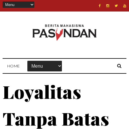
HOME
Loyalitas
Tanpa Batas