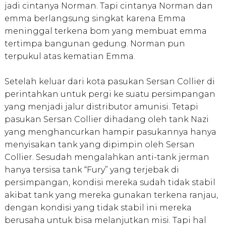
jadi cintanya Norman. Tapi cintanya Norman dan
emma berlangsung singkat karena Emma
meninggal terkena bom yang membuat emma
tertimpa bangunan gedung. Norman pun
terpukul atas kematian Emma.
Setelah keluar dari kota pasukan Sersan Collier di
perintahkan untuk pergi ke suatu persimpangan
yang menjadi jalur distributor amunisi. Tetapi
pasukan Sersan Collier dihadang oleh tank Nazi
yang menghancurkan hampir pasukannya hanya
menyisakan tank yang dipimpin oleh Sersan
Collier. Sesudah mengalahkan anti-tank jerman
hanya tersisa tank “Fury” yang terjebak di
persimpangan, kondisi mereka sudah tidak stabil
akibat tank yang mereka gunakan terkena ranjau,
dengan kondisi yang tidak stabil ini mereka
berusaha untuk bisa melanjutkan misi. Tapi hal