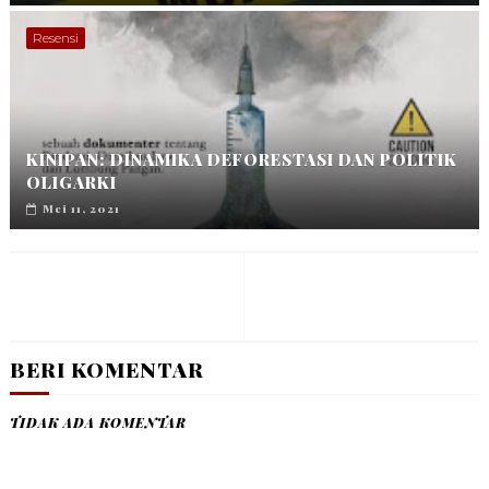
Resensi
KINIPAN: DINAMIKA DEFORESTASI DAN POLITIK
OLIGARKI
Mei 11, 2021
BERI KOMENTAR
TIDAK ADA KOMENTAR