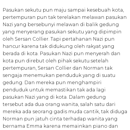
Pasukan sekutu pun maju sampai kesebuah kota,
pertempuran pun tak terelakan melawan pasukan
Nazi yang bersebunyi melawan di balik gedung
yang menyerang pasukan sekutu yang dipimpin
oleh Sersan Collier. Tapi pertahanan Nazi pun
hancur karena tak didukung oleh rakyat yang
berada di kota. Pasukan Nazi pun menyerah dan
kota pun direbut oleh pihak sekutu.setelah
pertempuran, Sersan Collier dan Norman tak
sengaja menemukan penduduk yang di suatu
gedung. Dan mereka pun menghampiri
penduduk untuk memastikan tak ada lagi
pasukan Nazi yang di kota. Dalam gedung
tersebut ada dua orang wanita, salah satu dari
mereka ada seorang gadis muda cantik, tak diduga
Norman pun jatuh cinta terhadap wanita yang
bernama Emma karena memainkan piano dan