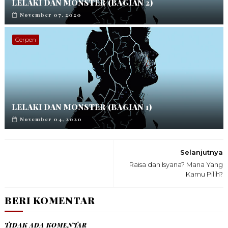
LELAKI DAN MONSTER (BAGIAN 2)
November 07, 2020
Cerpen
LELAKI DAN MONSTER (BAGIAN 1)
November 04, 2020
Selanjutnya
Raisa dan Isyana? Mana Yang
Kamu Pilih?
BERI KOMENTAR
TIDAK ADA KOMENTAR