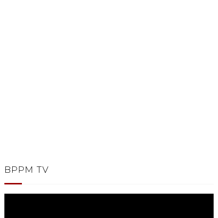
BPPM TV