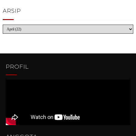
ARSIP
PROFIL