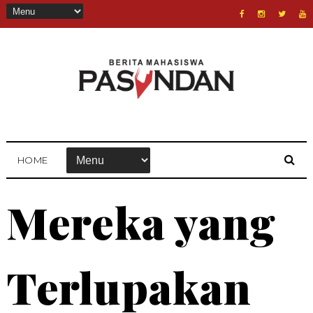
HOME
Mereka yang
Terlupakan