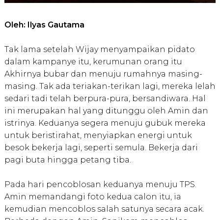
Oleh: Ilyas Gautama
Tak lama setelah Wijay menyampaikan pidato
dalam kampanye itu, kerumunan orang itu
Akhirnya bubar dan menuju rumahnya masing-
masing. Tak ada teriakan-terikan lagi, mereka lelah
sedari tadi telah berpura-pura, bersandiwara. Hal
ini merupakan hal yang ditunggu oleh Amin dan
istrinya. Keduanya segera menuju gubuk mereka
untuk beristirahat, menyiapkan energi untuk
besok bekerja lagi, seperti semula. Bekerja dari
pagi buta hingga petang tiba.
Pada hari pencoblosan keduanya menuju TPS.
Amin memandangi foto kedua calon itu, ia
kemudian mencoblos salah satunya secara acak.