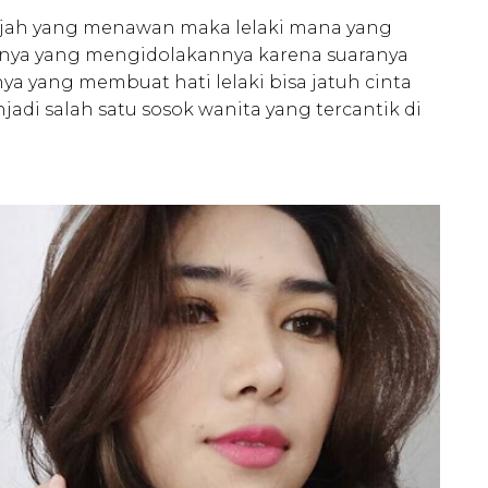
ajah yang menawan maka lelaki mana yang
nsnya yang mengidolakannya karena suaranya
a yang membuat hati lelaki bisa jatuh cinta
adi salah satu sosok wanita yang tercantik di