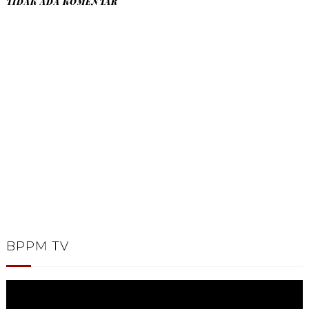
TIDAK ADA KOMENTAR
BPPM TV