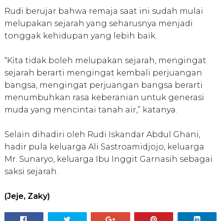
Rudi berujar bahwa remaja saat ini sudah mulai
melupakan sejarah yang seharusnya menjadi
tonggak kehidupan yang lebih baik.
“Kita tidak boleh melupakan sejarah, mengingat
sejarah berarti mengingat kembali perjuangan
bangsa, mengingat perjuangan bangsa berarti
menumbuhkan rasa keberanian untuk generasi
muda yang mencintai tanah air,” katanya.
Selain dihadiri oleh Rudi Iskandar Abdul Ghani,
hadir pula keluarga Ali Sastroamidjojo, keluarga
Mr. Sunaryo, keluarga Ibu Inggit Garnasih sebagai
saksi sejarah.
(Jeje, Zaky)