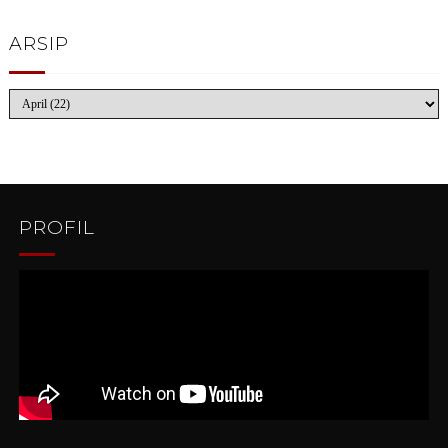
ARSIP
PROFIL