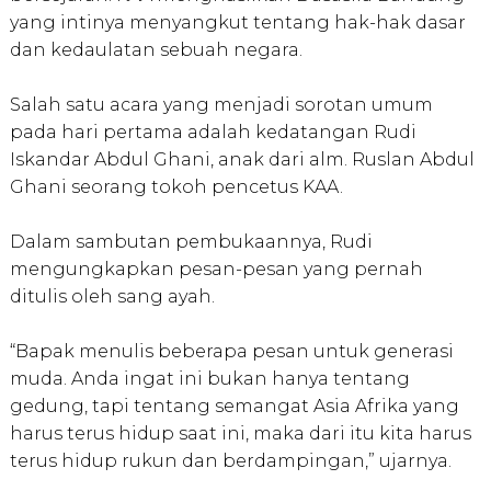
yang intinya menyangkut tentang hak-hak dasar
dan kedaulatan sebuah negara.
Salah satu acara yang menjadi sorotan umum
pada hari pertama adalah kedatangan Rudi
Iskandar Abdul Ghani, anak dari alm. Ruslan Abdul
Ghani seorang tokoh pencetus KAA.
Dalam sambutan pembukaannya, Rudi
mengungkapkan pesan-pesan yang pernah
ditulis oleh sang ayah.
“Bapak menulis beberapa pesan untuk generasi
muda. Anda ingat ini bukan hanya tentang
gedung, tapi tentang semangat Asia Afrika yang
harus terus hidup saat ini, maka dari itu kita harus
terus hidup rukun dan berdampingan,” ujarnya.