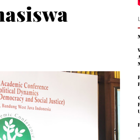
hasiswa