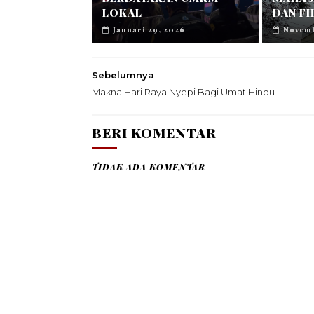
LOKAL
DAN FH
Januari 29, 2026
Novemb
Sebelumnya
Makna Hari Raya Nyepi Bagi Umat Hindu
BERI KOMENTAR
TIDAK ADA KOMENTAR