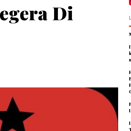
egera Di