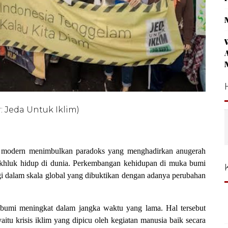
 Jeda Untuk Iklim)
 modern menimbulkan paradoks yang menghadirkan anugerah
akhluk hidup di dunia. Perkembangan kehidupan di muka bumi
i dalam skala global yang dibuktikan dengan adanya perubahan
ta bumi meningkat dalam jangka waktu yang lama. Hal tersebut
yaitu krisis iklim yang dipicu oleh kegiatan manusia baik secara