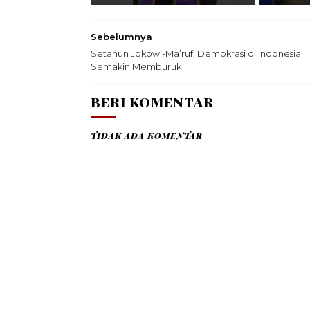
Sebelumnya
Setahun Jokowi-Ma’ruf: Demokrasi di Indonesia
Semakin Memburuk
BERI KOMENTAR
TIDAK ADA KOMENTAR