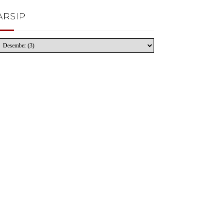
ARSIP