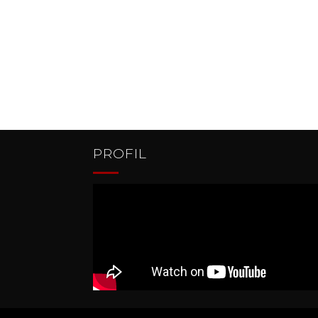
PROFIL