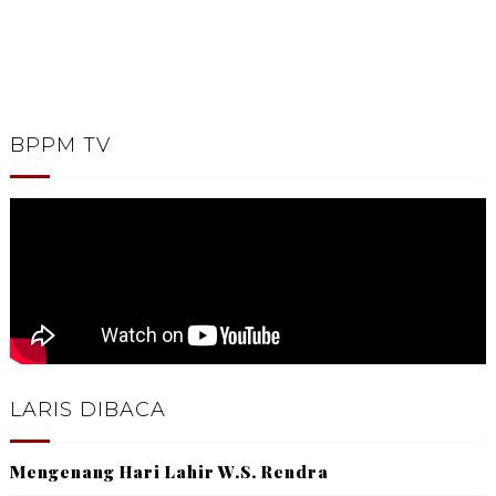
BPPM TV
LARIS DIBACA
Mengenang Hari Lahir W.S. Rendra