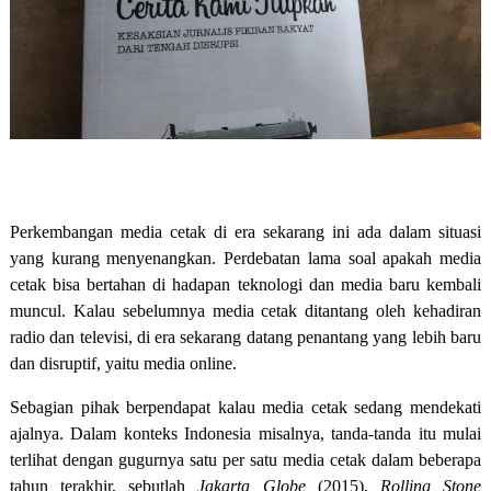
Perkembangan media cetak di era sekarang ini ada dalam situasi
yang kurang menyenangkan. Perdebatan lama soal apakah media
cetak bisa bertahan di hadapan teknologi dan media baru kembali
muncul. Kalau sebelumnya media cetak ditantang oleh kehadiran
radio dan televisi, di era sekarang datang penantang yang lebih baru
dan disruptif, yaitu media online.
Sebagian pihak berpendapat kalau media cetak sedang mendekati
ajalnya. Dalam konteks Indonesia misalnya, tanda-tanda itu mulai
terlihat dengan gugurnya satu per satu media cetak dalam beberapa
tahun terakhir, sebutlah
Jakarta Globe
(2015),
Rolling Stone