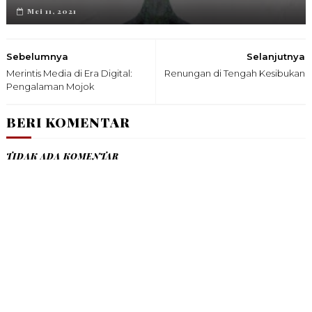
Mei 11, 2021
Sebelumnya
Selanjutnya
Merintis Media di Era Digital:
Renungan di Tengah Kesibukan
Pengalaman Mojok
BERI KOMENTAR
TIDAK ADA KOMENTAR