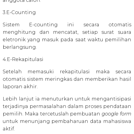
anggota calon.
3.E-Counting
Sistem E-counting ini secara otomatis
menghitung dan mencatat, setiap surat suara
eletronik yang masuk pada saat waktu pemilihan
berlangsung.
4.E-Rekapitulasi
Setelah memasuki rekapitulasi maka secara
otomatis sistem meringkas dan memberikan hasil
laporan akhir.
Lebih lanjut ia menuturkan untuk mengantisipasi
terjadinya permasalahan dalam proses pendataan
pemilih. Maka tercetuslah pembuatan
google form
untuk menunjang pembaharuan data mahasiswa
aktif.