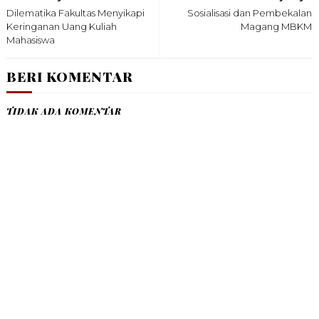
Dilematika Fakultas Menyikapi
Sosialisasi dan Pembekalan
Keringanan Uang Kuliah
Magang MBKM
Mahasiswa
BERI KOMENTAR
TIDAK ADA KOMENTAR