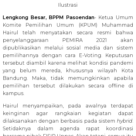
Ilustrasi
Lengkong Besar, BPPM Pasoendan
- Ketua Umum
Komite Pemilihan Umum (KPUM) Muhammad
Hairul telah menyatakan secara resmi bahwa
penyelanggaraan PEMIRA 2021 akan
dipublikasikan melalui sosial media dan sistem
pemilihannya dengan cara E-Voting. Keputusan
tersebut diambil karena melihat kondisi pandemi
yang belum mereda, khususnya wilayah Kota
Bandung. Maka, tidak memungkinkan apabila
pemilihan tersebut dilakukan secara offline di
kampus.
Hairul menyampaikan, pada awalnya terdapat
keinginan agar rangkaian kegiatan dapat
dilaksanakan dengan berbasis pada sistem
hybrid
.
Setidaknya dalam agenda rapat koordinasi