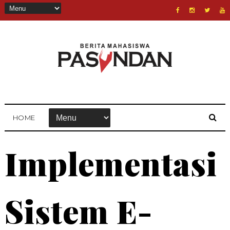
HOME
Implementasi
Sistem E-