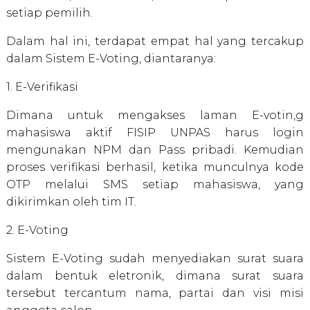
setiap pemilih.
Dalam hal ini, terdapat empat hal yang tercakup
dalam Sistem E-Voting, diantaranya:
1. E-Verifikasi
Dimana untuk mengakses laman E-votin,g
mahasiswa aktif FISIP UNPAS harus login
mengunakan NPM dan Pass pribadi. Kemudian
proses verifikasi berhasil, ketika munculnya kode
OTP melalui SMS setiap mahasiswa, yang
dikirimkan oleh tim IT.
2. E-Voting
Sistem E-Voting sudah menyediakan surat suara
dalam bentuk eletronik, dimana surat suara
tersebut tercantum nama, partai dan visi misi