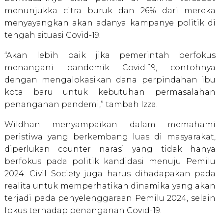
menunjukka citra buruk dan 26% dari mereka
menyayangkan akan adanya kampanye politik di
tengah situasi Covid-19.
“Akan lebih baik jika pemerintah berfokus
menangani pandemik Covid-19, contohnya
dengan mengalokasikan dana perpindahan ibu
kota baru untuk kebutuhan permasalahan
penanganan pandemi,” tambah Izza.
Wildhan menyampaikan dalam memahami
peristiwa yang berkembang luas di masyarakat,
diperlukan counter narasi yang tidak hanya
berfokus pada politik kandidasi menuju Pemilu
2024. Civil Society juga harus dihadapakan pada
realita untuk memperhatikan dinamika yang akan
terjadi pada penyelenggaraan Pemilu 2024, selain
fokus terhadap penanganan Covid-19.