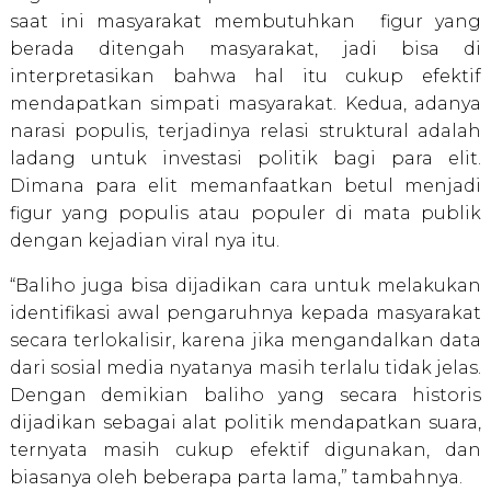
saat ini masyarakat membutuhkan figur yang
berada ditengah masyarakat, jadi bisa di
interpretasikan bahwa hal itu cukup efektif
mendapatkan simpati masyarakat. Kedua, adanya
narasi populis, terjadinya relasi struktural adalah
ladang untuk investasi politik bagi para elit.
Dimana para elit memanfaatkan betul menjadi
figur yang populis atau populer di mata publik
dengan kejadian viral nya itu.
“Baliho juga bisa dijadikan cara untuk melakukan
identifikasi awal pengaruhnya kepada masyarakat
secara terlokalisir, karena jika mengandalkan data
dari sosial media nyatanya masih terlalu tidak jelas.
Dengan demikian baliho yang secara historis
dijadikan sebagai alat politik mendapatkan suara,
ternyata masih cukup efektif digunakan, dan
biasanya oleh beberapa parta lama,” tambahnya.