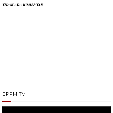
TIDAK ADA KOMENTAR
BPPM TV