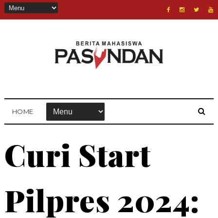
HOME
Curi Start
Pilpres 2024: