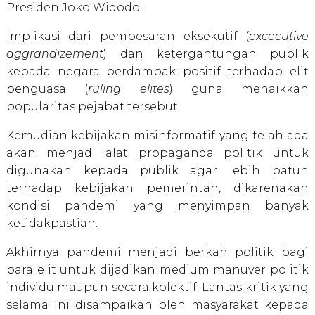
Presiden Joko Widodo.
Implikasi dari pembesaran eksekutif (
excecutive
aggrandizement
) dan ketergantungan publik
kepada negara berdampak positif terhadap elit
penguasa (
ruling elites
) guna menaikkan
popularitas pejabat tersebut.
Kemudian kebijakan misinformatif yang telah ada
akan menjadi alat propaganda politik untuk
digunakan kepada publik agar lebih patuh
terhadap kebijakan pemerintah, dikarenakan
kondisi pandemi yang menyimpan banyak
ketidakpastian.
Akhirnya pandemi menjadi berkah politik bagi
para elit untuk dijadikan medium manuver politik
individu maupun secara kolektif. Lantas kritik yang
selama ini disampaikan oleh masyarakat kepada