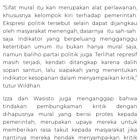
“Sifat mural itu kan merupakan alat perlawanan,
khususnya kelompok kiri terhadap pemerintah.
Ekspresi politik tersebut selain dapat dijangkau
oleh masyarakat menengah, dasarnya itu sah-sah
saja. Indikator yang berpeluang mengganggu
ketertiban umum itu bukan hanya mural saja,
namun baliho partai politik juga. Terlihat represif
masih terjadi, kendati ditangkap karena dalih
sopan santun, lalu siapakah yang menentukan
indikator kesopanan dalam menyampaikan kritik,”
tutur Wildhan.
Izza dan Wasisto juga menganggap bahwa
tindakan pembungkaman kritik dengan
dihapusnya mural yang berisi protes kepada
pemerintah, merupakan upaya mereka untuk
memberikan rasa takut kepada masyarakat jika
nantinya mereka hendak menyampaikan kritik