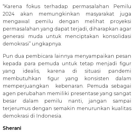
“Karena fokus terhadap permasalahan Pemilu
2024 akan memungkinkan masyarakat juga
mengawal pemilu dengan melihat proyeksi
permasalahan yang dapat terjadi, diharapkan agar
generasi muda untuk menciptakan konsolidasi
demokrasi” ungkapnya.
Pun dua pembicara lainnya menyampaikan pesan
kepada para pemuda untuk tetap menjadi figur
yang idealis, karena di situasi pandemi
membutuhkan figur yang konsisten dalam
memperjuangkan kebenaran. Pemuda sebagai
agen perubahan memiliki presentase yang sangat
besar dalam pemilu nanti, jangan sampai
terjerumus dengan semakin menurunkan kualitas
demokrasi di Indonesia.
Sherani