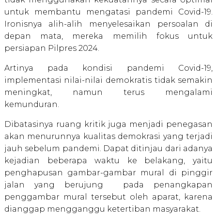
untuk membantu mengatasi pandemi Covid-19.
Ironisnya alih-alih menyelesaikan persoalan di
depan mata, mereka memilih fokus untuk
persiapan Pilpres 2024.
Artinya pada kondisi pandemi Covid-19,
implementasi nilai-nilai demokratis tidak semakin
meningkat, namun terus mengalami
kemunduran.
Dibatasinya ruang kritik juga menjadi penegasan
akan menurunnya kualitas demokrasi yang terjadi
jauh sebelum pandemi. Dapat ditinjau dari adanya
kejadian beberapa waktu ke belakang, yaitu
penghapusan gambar-gambar mural di pinggir
jalan yang berujung pada penangkapan
penggambar mural tersebut oleh aparat, karena
dianggap mengganggu ketertiban masyarakat.