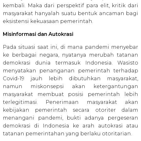
kembali. Maka dari perspektif para elit, kritik dari
masyarakat hanyalah suatu bentuk ancaman bagi
eksistensi kekuasaan pemerintah.
Misinformasi dan Autokrasi
Pada situasi saat ini, di mana pandemi menyebar
ke berbagai negara, nyatanya merubah tatanan
demokrasi dunia termasuk Indonesia. Wasisto
menyatakan penanganan pemerintah terhadap
Covid-19 jauh lebih dibutuhkan masyarakat,
namun miskonsepsi akan ketergantungan
masyarakat membuat posisi pemerintah lebih
terlegitimasi. Penerimaan masyarakat akan
kebijakan pemerintah secara otoriter dalam
menangani pandemi, bukti adanya pergeseran
demokrasi di Indonesia ke arah autokrasi atau
tatanan pemerintahan yang berlaku otoritarian.