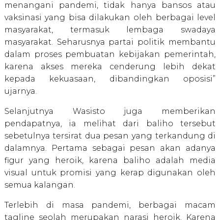
menangani pandemi, tidak hanya bansos atau
vaksinasi yang bisa dilakukan oleh berbagai level
masyarakat, termasuk lembaga swadaya
masyarakat. Seharusnya partai politik membantu
dalam proses pembuatan kebijakan pemerintah,
karena akses mereka cenderung lebih dekat
kepada kekuasaan, dibandingkan oposisi”
ujarnya.
Selanjutnya Wasisto juga memberikan
pendapatnya, ia melihat dari baliho tersebut
sebetulnya tersirat dua pesan yang terkandung di
dalamnya. Pertama sebagai pesan akan adanya
figur yang heroik, karena baliho adalah media
visual untuk promisi yang kerap digunakan oleh
semua kalangan.
Terlebih di masa pandemi, berbagai macam
tagline seolah merupakan narasi heroik. Karena