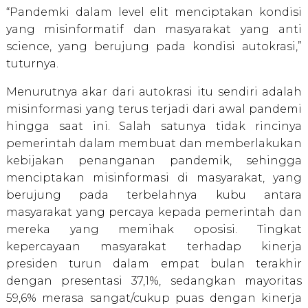
“Pandemki dalam level elit menciptakan kondisi
yang misinformatif dan masyarakat yang anti
science, yang berujung pada kondisi autokrasi,”
tuturnya.
Menurutnya akar dari autokrasi itu sendiri adalah
misinformasi yang terus terjadi dari awal pandemi
hingga saat ini. Salah satunya tidak rincinya
pemerintah dalam membuat dan memberlakukan
kebijakan penanganan pandemik, sehingga
menciptakan misinformasi di masyarakat, yang
berujung pada terbelahnya kubu antara
masyarakat yang percaya kepada pemerintah dan
mereka yang memihak oposisi. Tingkat
kepercayaan masyarakat terhadap kinerja
presiden turun dalam empat bulan terakhir
dengan presentasi 37,1%, sedangkan mayoritas
59,6% merasa sangat/cukup puas dengan kinerja