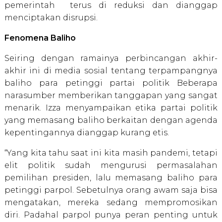
pemerintah terus di reduksi dan dianggap
menciptakan disrupsi.
Fenomena Baliho
Seiring dengan ramainya perbincangan akhir-
akhir ini di media sosial tentang terpampangnya
baliho para petinggi partai politik Beberapa
narasumber memberikan tanggapan yang sangat
menarik. Izza menyampaikan etika partai politik
yang memasang baliho berkaitan dengan agenda
kepentingannya dianggap kurang etis.
“Yang kita tahu saat ini kita masih pandemi, tetapi
elit politik sudah mengurusi permasalahan
pemilihan presiden, lalu memasang baliho para
petinggi parpol. Sebetulnya orang awam saja bisa
mengatakan, mereka sedang mempromosikan
diri. Padahal parpol punya peran penting untuk