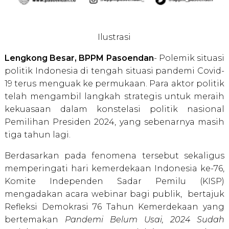
Ilustrasi
Lengkong Besar, BPPM Pasoendan
- Polemik situasi
politik Indonesia di tengah situasi pandemi Covid-
19 terus menguak ke permukaan. Para aktor politik
telah mengambil langkah strategis untuk meraih
kekuasaan dalam konstelasi politik nasional
Pemilihan Presiden 2024, yang sebenarnya masih
tiga tahun lagi.
Berdasarkan pada fenomena tersebut sekaligus
memperingati hari kemerdekaan Indonesia ke-76,
Komite Independen Sadar Pemilu (KISP)
mengadakan acara webinar bagi publik, bertajuk
Refleksi Demokrasi 76 Tahun Kemerdekaan yang
bertemakan
Pandemi Belum Usai, 2024 Sudah