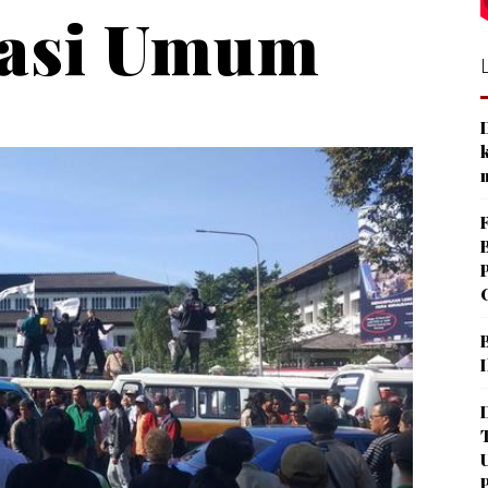
tasi Umum