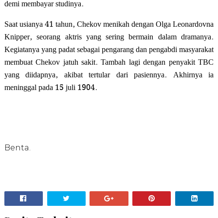
demi membayar studinya.
Saat usianya 41 tahun, Chekov menikah dengan Olga Leonardovna
Knipper, seorang aktris yang sering bermain dalam dramanya.
Kegiatanya yang padat sebagai pengarang dan pengabdi masyarakat
membuat Chekov jatuh sakit. Tambah lagi dengan penyakit TBC
yang diidapnya, akibat tertular dari pasiennya. Akhirnya ia
meninggal pada 15 juli 1904.
Benta.