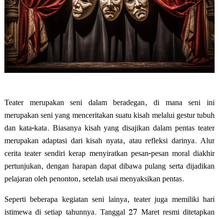
Teater merupakan seni dalam beradegan, di mana seni ini
merupakan seni yang menceritakan suatu kisah melalui gestur tubuh
dan kata-kata. Biasanya kisah yang disajikan dalam pentas teater
merupakan adaptasi dari kisah nyata, atau refleksi darinya. Alur
cerita teater sendiri kerap menyiratkan pesan-pesan moral diakhir
pertunjukan, dengan harapan dapat dibawa pulang serta dijadikan
pelajaran oleh penonton, setelah usai menyaksikan pentas.
Seperti beberapa kegiatan seni lainya, teater juga memiliki hari
istimewa di setiap tahunnya. Tanggal 27 Maret resmi ditetapkan