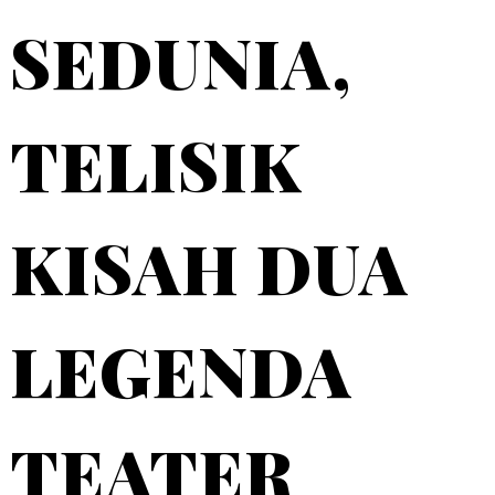
SEDUNIA,
TELISIK
KISAH DUA
LEGENDA
TEATER