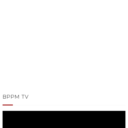
BPPM TV