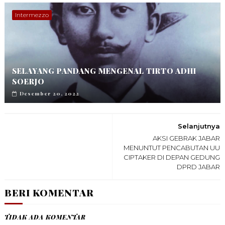
Intermezzo
SELAYANG PANDANG MENGENAL TIRTO ADHI
SOERJO
Desember 20, 2022
Selanjutnya
AKSI GEBRAK JABAR
MENUNTUT PENCABUTAN UU
CIPTAKER DI DEPAN GEDUNG
DPRD JABAR
BERI KOMENTAR
TIDAK ADA KOMENTAR