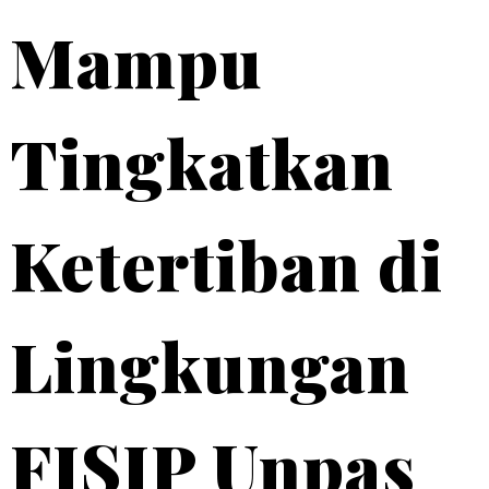
Mampu
Tingkatkan
Ketertiban di
Lingkungan
FISIP Unpas