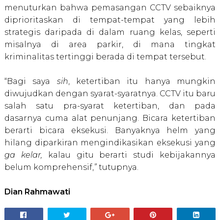
menuturkan bahwa pemasangan CCTV sebaiknya
diprioritaskan di tempat-tempat yang lebih
strategis daripada di dalam ruang kelas, seperti
misalnya di area parkir, di mana tingkat
kriminalitas tertinggi berada di tempat tersebut.
“Bagi saya
sih
, ketertiban itu hanya mungkin
diwujudkan dengan syarat-syaratnya. CCTV itu baru
salah satu pra-syarat ketertiban, dan pada
dasarnya cuma alat penunjang. Bicara ketertiban
berarti bicara eksekusi. Banyaknya helm yang
hilang diparkiran mengindikasikan eksekusi yang
ga kelar,
kalau gitu berarti studi kebijakannya
belum komprehensif,
”
tutupnya.
Dian Rahmawati