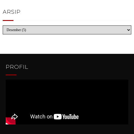
ARSIP
PROFIL