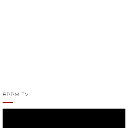
BPPM TV