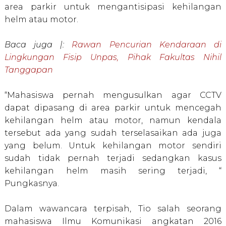
area parkir untuk mengantisipasi kehilangan
helm atau motor.
Baca juga |:
Rawan Pencurian Kendaraan di
Lingkungan Fisip Unpas, Pihak Fakultas Nihil
Tanggapan
“Mahasiswa pernah mengusulkan agar CCTV
dapat dipasang di area parkir untuk mencegah
kehilangan helm atau motor, namun kendala
tersebut ada yang sudah terselasaikan ada juga
yang belum. Untuk kehilangan motor sendiri
sudah tidak pernah terjadi sedangkan kasus
kehilangan helm masih sering terjadi, “
Pungkasnya.
Dalam wawancara terpisah, Tio salah seorang
mahasiswa Ilmu Komunikasi angkatan 2016