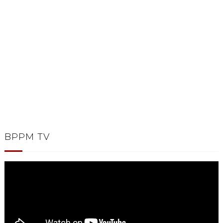
BPPM TV