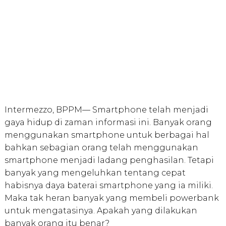
Intermezzo, BPPM— Smartphone telah menjadi
gaya hidup di zaman informasi ini. Banyak orang
menggunakan smartphone untuk berbagai hal
bahkan sebagian orang telah menggunakan
smartphone menjadi ladang penghasilan. Tetapi
banyak yang mengeluhkan tentang cepat
habisnya daya baterai smartphone yang ia miliki.
Maka tak heran banyak yang membeli powerbank
untuk mengatasinya. Apakah yang dilakukan
banyak orang itu benar?