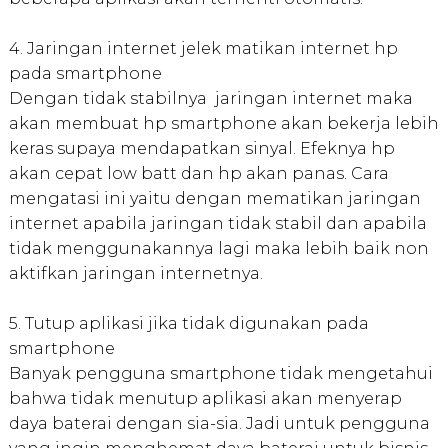
4. Jaringan internet jelek matikan internet hp
pada smartphone
Dengan tidak stabilnya jaringan internet maka
akan membuat hp smartphone akan bekerja lebih
keras supaya mendapatkan sinyal. Efeknya hp
akan cepat low batt dan hp akan panas. Cara
mengatasi ini yaitu dengan mematikan jaringan
internet apabila jaringan tidak stabil dan apabila
tidak menggunakannya lagi maka lebih baik non
aktifkan jaringan internetnya.
5. Tutup aplikasi jika tidak digunakan pada
smartphone
Banyak pengguna smartphone tidak mengetahui
bahwa tidak menutup aplikasi akan menyerap
daya baterai dengan sia-sia. Jadi untuk pengguna