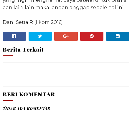
yang ingin menghemat daya baterai untuk bisnis
dan lain-lain maka jangan anggap sepele hal ini.
Dani Setia R (Ilkom 2016)
Berita Terkait
BERI KOMENTAR
TIDAK ADA KOMENTAR