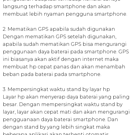
langsung terhadap smartphone dan akan
membuat lebih nyaman pengguna smartphone.
2. Mematikan GPS apabila sudah digunakan
Dengan mematikan GPS setelah digunakan,
apabila sudah mematikan GPS bisa mengurangi
penggunaan daya baterai pada smartphone. GPS
ini biasanya akan aktif dengan internet maka
membuat hp cepat panas dan akan menambah
beban pada baterai pada smartphone.
3. Mempersingkat waktu stand by layar hp
Layar hp akan menyerap daya baterai yang paling
besar. Dengan mempersingkat waktu stand by
layar, layar akan cepat mati dan akan mengurangi
pengguanaan daya baterai smartphone. Dan
dengan stand by yang lebih singkat maka
beberapa aplikasi akan terhenti otomatis.