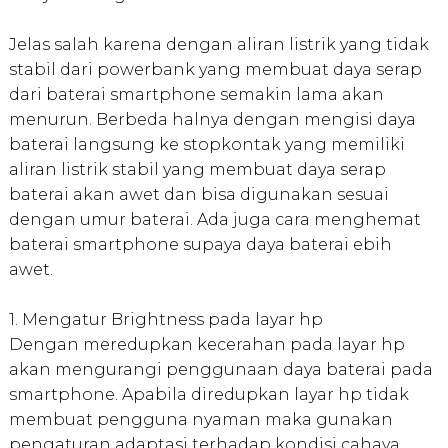
Jelas salah karena dengan aliran listrik yang tidak
stabil dari powerbank yang membuat daya serap
dari baterai smartphone semakin lama akan
menurun. Berbeda halnya dengan mengisi daya
baterai langsung ke stopkontak yang memiliki
aliran listrik stabil yang membuat daya serap
baterai akan awet dan bisa digunakan sesuai
dengan umur baterai. Ada juga cara menghemat
baterai smartphone supaya daya baterai ebih
awet.
1. Mengatur Brightness pada layar hp
Dengan meredupkan kecerahan pada layar hp
akan mengurangi penggunaan daya baterai pada
smartphone. Apabila diredupkan layar hp tidak
membuat pengguna nyaman maka gunakan
pengaturan adaptasi terhadap kondisi cahaya