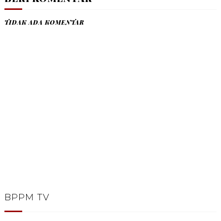
TIDAK ADA KOMENTAR
BPPM TV