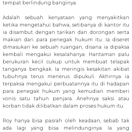
tempat berlindung banginya.
Adalah sebuah kenyataan yang menyakitkan
ketika mengetahui bahwa, setibanya di kantor itu
ia disambut dengan tarikan dan dorongan serta
makian dari para penegak hukum itu. Ia diseret
dimasukan ke sebuah ruangan, disana ia dipaksa
kembali mengakui kesalahanya. Hantaman palu
berukuran kecil cukup untuk membuat telapak
tanganya bengkak. Ia meringis kesakitan akibat
tubuhnya terus menerus dipukuli. Akhirnya ia
terpaksa mengakui perbuatannya itu di hadapan
para penegak hukum yang kemudian memberi
vonis satu tahun penjara. Anehnya saksi atau
korban tidak dilibatkan dalam proses hukum itu.
Roy hanya bisa pasrah oleh keadaan, sebab tak
ada lagi yang bisa melindunginya. Ia yang