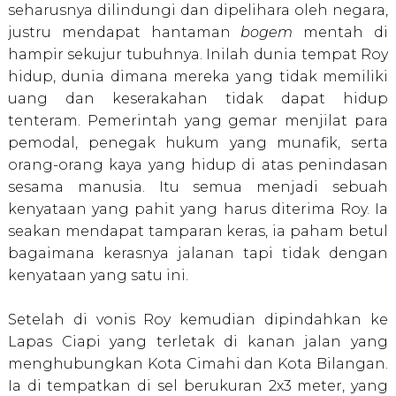
seharusnya dilindungi dan dipelihara oleh negara,
justru mendapat hantaman
bogem
mentah di
hampir sekujur tubuhnya. Inilah dunia tempat Roy
hidup, dunia dimana mereka yang tidak memiliki
uang dan keserakahan tidak dapat hidup
tenteram. Pemerintah yang gemar menjilat para
pemodal, penegak hukum yang munafik, serta
orang-orang kaya yang hidup di atas penindasan
sesama manusia. Itu semua menjadi sebuah
kenyataan yang pahit yang harus diterima Roy. Ia
seakan mendapat tamparan keras, ia paham betul
bagaimana kerasnya jalanan tapi tidak dengan
kenyataan yang satu ini.
Setelah di vonis Roy kemudian dipindahkan ke
Lapas Ciapi yang terletak di kanan jalan yang
menghubungkan Kota Cimahi dan Kota Bilangan.
Ia di tempatkan di sel berukuran 2x3 meter, yang