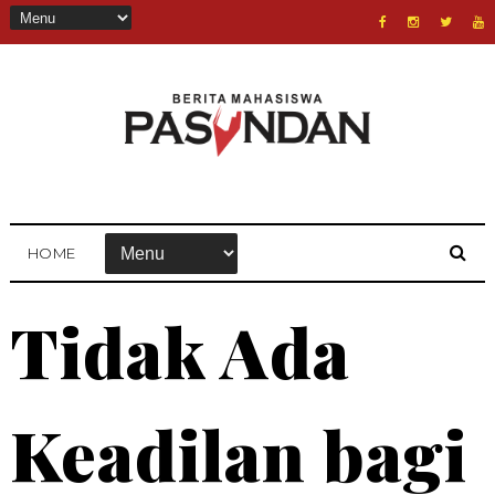
HOME
Tidak Ada
Keadilan bagi