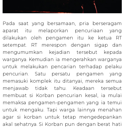
Pada saat yang bersamaan, pria berseragam
aparat itu melaporkan pencuriaan yang
dilakukan oleh pengamen itu ke ketua RT
setempat. RT merespon dengan sigap dan
mengumumkan kejadian tersebut kepada
warganya. Kemudian ia mengerahkan warganya
untuk melakukan pencarian terhadap pelaku
pencurian. Satu persatu pengamen yang
memasuki komplek itu ditanyai, mereka semua
menjawab tidak tahu. Keadaan tersebut
membuat si Korban pencurian kesal, ia mulai
memaksa pengamen-pengamen yang ia temui
untuk mengaku. Tapi warga lainnya menahan
agar si korban untuk tetap mengedepankan
akal sehatnya. Si Korban pun dengan berat hati