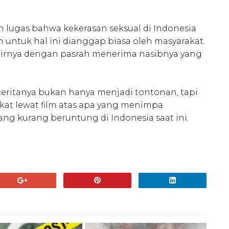
 lugas bahwa kekerasan seksual di Indonesia
an untuk hal ini dianggap biasa oleh masyarakat.
khirnya dengan pasrah menerima nasibnya yang
ceritanya bukan hanya menjadi tontonan, tapi
at lewat film atas apa yang menimpa
 kurang beruntung di Indonesia saat ini.